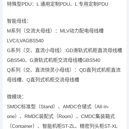
特殊型PDU：L 通用定制PDU、L 专用定制PDU
智能母线：
M系列（交流大母线）：MLV动力配电母线槽
LVC/LVAGBS540
G系列（交、直流小母线）:GD滑轨式机柜直流母线槽
GBS540、G滑轨式机柜交流母线槽GBS540
Q系列（交、直流快灵小母线）：QD直列式机柜直流
母线槽、Q直列式机柜交流母线槽
微模块：
SMDC标准型（Stand）、AMDC仓储式（All-in-
one）、RMDC装配式（Room）、CMDC集装箱式
（Container）、智能机柜ST-ZL、精密列头柜ST-XL