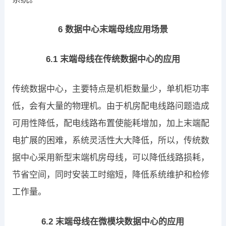
6 数据中心末端母线应用场景
6.1 末端母线在传统数据中心的应用
传统数据中心，主要特点是机柜数量少，单机柜功率
低，会有大量的物理机。由于机房配电线路问题造成
可用性降低，配电线路布置使能耗增加，加上末端配
电扩展的困难，系统灵活性大大降低，所以，传统数
据中心采用新型末端机房母线，可以降低线路损耗，
节省空间，同时安装工时缩短，降低系统维护和检修
工作量。
6.2 末端母线在微模块数据中心的应用