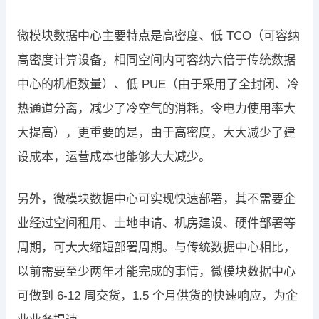
微模块数据中心主要特点是高密度、低 TCO（可容纳
高密度计算设备，相同空间内可容纳六倍于传统数据
中心的机柜数量）、低 PUE（由于采用了全封闭、冷
热通道分离，减少了冷空气的消耗，令电力使用率大
大提高），更重要的是，由于高密度，大大减少了建
设成本，运营成本也能够大大减少。
另外，微模块数据中心可实现快速部署，其不需要企
业经过空间租用、土地申请、机房建设、硬件部署等
周期，可大大缩短部署周期。与传统数据中心相比，
以前需要至少两年才能完成的事情，微模块数据中心
可做到 6-12 周交货，1.5 个月供货的快速响应，为企