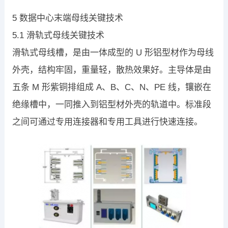
5 数据中心末端母线关键技术
5.1 滑轨式母线关键技术
滑轨式母线槽，是由一体成型的 U 形铝型材作为母线
外壳，结构牢固，重量轻，散热效果好。主导体是由
五条 M 形紫铜排组成 A、B、C、N、PE 线，镶嵌在
绝缘槽中，一同推入到铝型材外壳的轨道中。标准段
之间可通过专用连接器和专用工具进行快速连接。