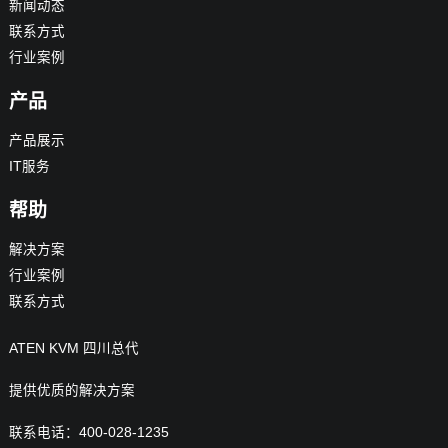
新闻动态
联系方式
行业案例
产品
产品展示
IT服务
帮助
解决方案
行业案例
联系方式
ATEN KVM 四川总代
提供优质的解决方案
联系电话：400-028-1235