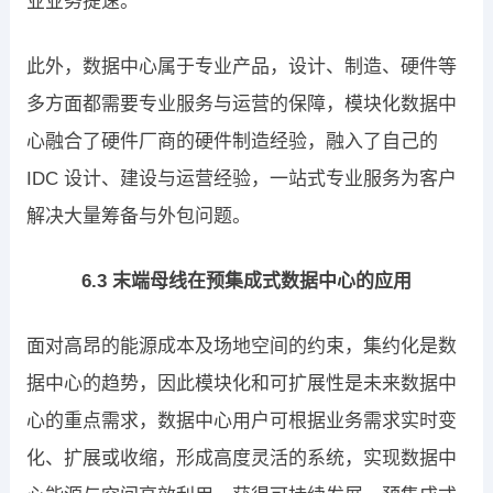
业业务提速。
此外，数据中心属于专业产品，设计、制造、硬件等
多方面都需要专业服务与运营的保障，模块化数据中
心融合了硬件厂商的硬件制造经验，融入了自己的
IDC 设计、建设与运营经验，一站式专业服务为客户
解决大量筹备与外包问题。
6.3 末端母线在预集成式数据中心的应用
面对高昂的能源成本及场地空间的约束，集约化是数
据中心的趋势，因此模块化和可扩展性是未来数据中
心的重点需求，数据中心用户可根据业务需求实时变
化、扩展或收缩，形成高度灵活的系统，实现数据中