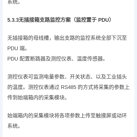
系统。
5.3.3无插接箱支路监控方案（监控置于 PDU）
无插接箱的母线槽，输出支路的监控系统全部下沉至
PDU 端。
PDU 配置断路器及测控仪表、温度传感器。
测控仪表可监测电量参数、开关状态、以及工业插头
的温度。测控仪表通过 RS485 的方式将采集的参数上
传到始端箱内的采集模块。
始端箱内的采集模块将各项参数上传至触摸屏或动环
系统。