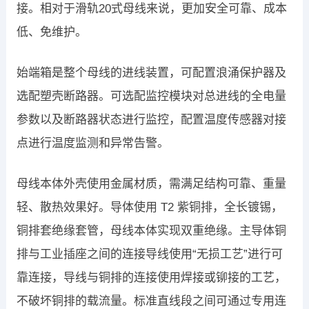
接。相对于滑轨20式母线来说，更加安全可靠、成本
低、免维护。
始端箱是整个母线的进线装置，可配置浪涌保护器及
选配塑壳断路器。可选配监控模块对总进线的全电量
参数以及断路器状态进行监控，配置温度传感器对接
点进行温度监测和异常告警。
母线本体外壳使用金属材质，需满足结构可靠、重量
轻、散热效果好。导体使用 T2 紫铜排，全长镀锡，
铜排套绝缘套管，母线本体实现双重绝缘。主导体铜
排与工业插座之间的连接导线使用“无损工艺”进行可
靠连接，导线与铜排的连接使用焊接或铆接的工艺，
不破坏铜排的载流量。标准直线段之间可通过专用连