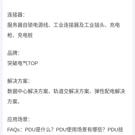
连接器：
服务器自锁电源线、工业连接器及工业插头、充电
枪、充电桩
品牌：
突破电气TOP
解决方案：
数据中心解决方案、轨道交解决方案、弹性配电解决
方案、
应用场景：
FAQs：PDU是什么？PDU使用场景有哪些？PDU技