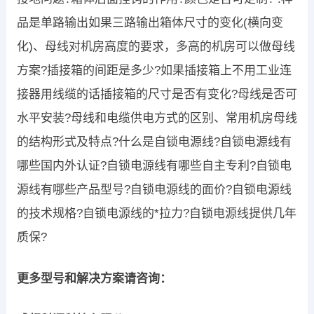
品是单路输出如果三路输出箱体尺寸的变化(横向变
化)、母线对机房高度的要求，多高的机房可以做母线
方案?插接箱的间距是多少?如果插接箱上不用工业连
接器用线缆的话插接箱的尺寸是否有变化?母线是否可
水平安装?母线和电缆供电方式的区别、常用机房母线
的结构形式及特点?什么是自锁电源线?自锁电源线有
哪些国内外认证?自锁电源线有哪些自主专利?自锁电
源线有哪些产品型号?自锁电源线的面价?自锁电源线
的技术规格?自锁电源线的*拉力?自锁电源线提供几年
质保?
更多型号和解决方案请咨询：