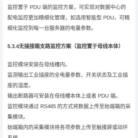
监控置于 PDU 端的监控方案，可实现对数据中心的
配电监控更加精细化管理，如选用智能型 PDU，可精
细化监控到每一台服务器的电量参数。
5.3.4无插接箱支路监控方案（监控置于母线本体）
监控模块安装在母线槽内。
监测输出工业插座的全电量参数、开关状态及工业插
座的温度。
输出断路器可安装在母线槽本体上或者 PDU 端。
监控模块通过 RS485 的方式将数据上传至始端箱的采
集模块。
始端箱内的采集模块将各项参数上传至触摸屏或动环
系统。