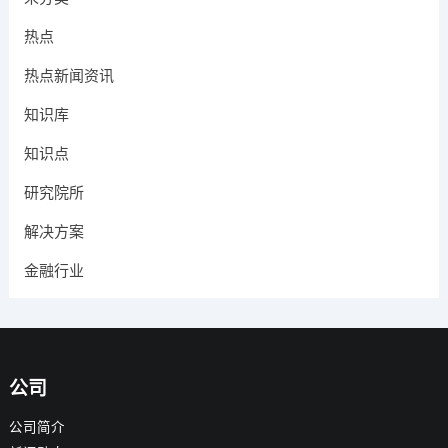
热点
热点新闻资讯
知识库
知识点
研究院所
解决方案
金融行业
公司
公司简介