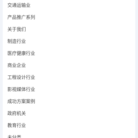
交通运输业
产品推广系列
关于我们
制造行业
医疗健康行业
商业企业
工程设计行业
影视媒体行业
成功方案案例
政府机关
教育行业
未分类