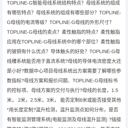
TOPLINE-G智能母线系统结构特点？母线系统的组成
有哪些特点？母线系统的组成有哪些部分？TOPLINE-
G母线的电流等级？TOPLINE-G母线的外形尺寸？
TOPLINE-G母线的卖点？柔性触指的特点？柔性触指
应用在TOPLINE-G母线系统中的哪个部位？柔性触指
的铍铜有什么优点？导体触头的好处？TOPLINE-G母
线槽系统能否用于直流系统?母线的导体电流密度大还
是小好?数据中心项目母线系统出方案需要了解哪些参
数指标?母线方案和报价问题、TOPLINE-G母线标书
的控标项、母线方案的交付与执行?母线的长度，1.5
米， 2米，2.5米，3米， 能否定制6米或能否接受其他
*用长度定制?温升检测，温升监测点如何分布，是否
有智能监测管理系统(电能监测及母线温升监测) ?插接