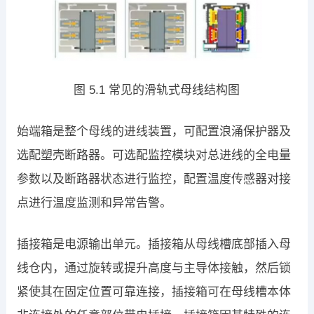
图 5.1 常见的滑轨式母线结构图
始端箱是整个母线的进线装置，可配置浪涌保护器及
选配塑壳断路器。可选配监控模块对总进线的全电量
参数以及断路器状态进行监控，配置温度传感器对接
点进行温度监测和异常告警。
插接箱是电源输出单元。插接箱从母线槽底部插入母
线仓内，通过旋转或提升高度与主导体接触，然后锁
紧使其在固定位置可靠连接，插接箱可在母线槽本体