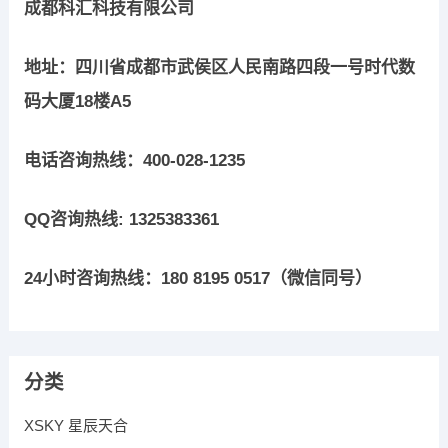
成都科汇科技有限公司
地址：四川省成都市武侯区人民南路四段一号时代数
码大厦18楼A5
电话咨询热线：400-028-1235
QQ咨询热线: 1325383361
24小时咨询热线：180 8195 0517（微信同号）
分类
XSKY 星辰天合