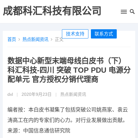
成都科汇科技有限公司
技术支持
联系方式
首页
热点新闻资讯
正文
数据中心新型末端母线白皮书（下）
科汇科技-四川 突破 TOP PDU 电源分
配单元 官方授权分销代理商
dxl
|
2020年9月23日
|
热点新闻资讯
编者按：本白皮书凝集了包括突破公司姚燕家、袁云
涛高工在内的专家们的心力。对行业发展做出贡献。
来源：中国信息通信研究院