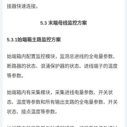
接器快速连接。
5.3 末端母线监控方案
5.3.1始端箱主路监控方案
始端箱内配置监控模块，监测总进线的全电量参数、
断路器的状态、浪涌保护器的状态、进线端子的温度
等参数。
始端箱内有采集模块，采集进线电量参数、开关状
态、温度等参数和所有输出支路的全电量参数、开关
状态、接点温度等参数。