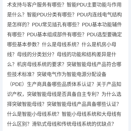
术支持与客户服务有哪些？智能PDU主要功能与作用
是什么？智能PDU分类有哪些？PDU内连线电气结构
是怎样的？PDU常见插孔有哪些？PDU基本功能辅件
有哪些？PDU基本组成部件有哪些？PDU选型要确定
哪些基本参数？什么是母线系统？什么是机房小母
线？母线的分类划分？母线的功能和结构差异是什
么？机房母线系统的要求？突破智能母线产品符合哪
些技术标准？突破电气作为智能电源分配设备
（PDE）生产商具备哪些品质体系认证？关于产品知
识产权，突破智能母线是否具备自主专利？为什么选
择突破智能母线？突破智能母线产品具备哪些认证？
什么是智能小母线系统？智能小母线系统和大母线有
什么区别？滑轨式母线和传统母线系统的优缺点？