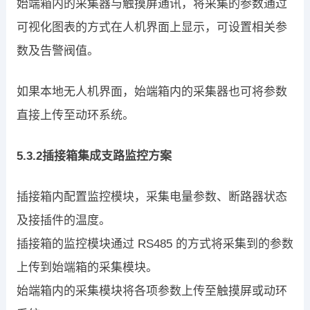
始端箱内的采集器与触摸屏通讯，将采集的参数通过
可视化图表的方式在人机界面上显示，可设置相关参
数及告警阀值。
如果本地无人机界面，始端箱内的采集器也可将参数
直接上传至动环系统。
5.3.2插接箱集成支路监控方案
插接箱内配置监控模块，采集电量参数、断路器状态
及接插件的温度。
插接箱的监控模块通过 RS485 的方式将采集到的参数
上传到始端箱的采集模块。
始端箱内的采集模块将各项参数上传至触摸屏或动环