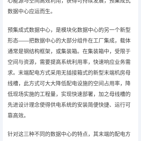
心能源与空间高效利用，获得可持续发展，预集成式
数据中心应运而生。
预集成式数据中心，是模块化数据中心的另一个新型
形态——把数据中心的大部分组件在工厂集成，载体
通常是钢结构框架，或集装箱。在集装箱中，受限于
空间与资源，需要提高系统利用率，快速响应业务需
求。末端配电方式采用无插接箱式的新型末端机房母
线槽，此方式可大大降低配电设施的空间占用率，降
低现场实施的工程量，实现快速部署，加之母线槽的
先进设计理念使得供电系统的安装简便快捷、运行可
靠高效。
针对这三种不同的数据中心的特点，其末端的配电方