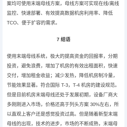
案均可使用末端母线方案，母线方案可实现在线/离线
监控、快速部署、有效提高数据机房利用率、降低
TCO、便于扩容的需求。
7 结语
使用末端母线系统，极大的提高资金的回报率，分期
投资，避免浪费，增加了机房的有效出租面积，快速
交付，增加租金收益；减少发热，降低机房制冷量，
节能效果显著。符合国际 T-3，T-4 机房的建设规范。
但是目前机房末端母线还处于发展初期，设备厂商大
多刚刚进入市场，价格还高于列头方案 30%左右，所
以直观上客户还是感觉投资过高。但是随着新型末端
母线的出现，技术的进步，市场的不断成熟，末端母