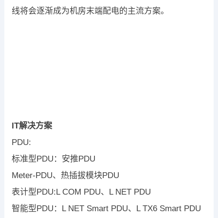
线将会逐渐成为机房末端配电的主流方案。
IT解决方案
PDU:
标准型PDU：安推PDU
Meter-PDU、热插拔模块PDU
表计型PDU:L COM PDU、L NET PDU
智能型PDU：L NET Smart PDU、L TX6 Smart PDU