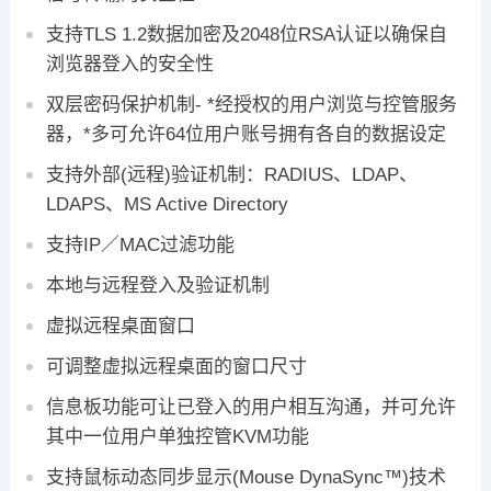
支持TLS 1.2数据加密及2048位RSA认证以确保自
浏览器登入的安全性
双层密码保护机制- *经授权的用户浏览与控管服务
器，*多可允许64位用户账号拥有各自的数据设定
支持外部(远程)验证机制：RADIUS、LDAP、
LDAPS、MS Active Directory
支持IP／MAC过滤功能
本地与远程登入及验证机制
虚拟远程桌面窗口
可调整虚拟远程桌面的窗口尺寸
信息板功能可让已登入的用户相互沟通，并可允许
其中一位用户单独控管KVM功能
支持鼠标动态同步显示(Mouse DynaSync™)技术