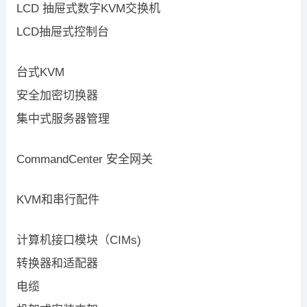
LCD 抽屉式数字KVM交换机
LCD抽屉式控制台
台式KVM
安全加密切换器
集中式服务器管理
CommandCenter 安全网关
KVM和串行配件
计算机接口模块（CIMs)
转换器和适配器
电缆