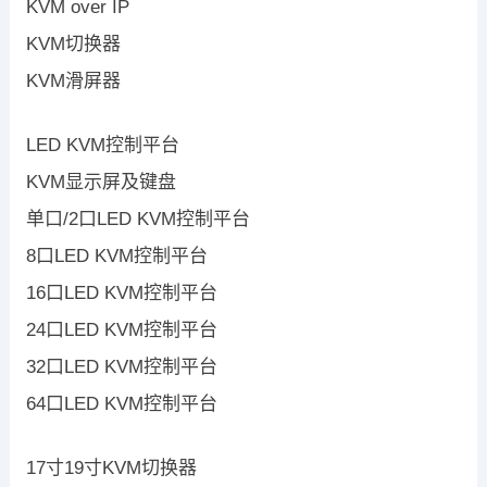
KVM over IP
KVM切换器
KVM滑屏器
LED KVM控制平台
KVM显示屏及键盘
单口/2口LED KVM控制平台
8口LED KVM控制平台
16口LED KVM控制平台
24口LED KVM控制平台
32口LED KVM控制平台
64口LED KVM控制平台
17寸19寸KVM切换器