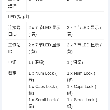
选择
LED 指示灯
连接端
2 x 7 节LED 显示
2 x 7 节LED 显示 (
口ID
( 黄)
黄)
工作站
2 x 7 节LED 显示
2 x 7 节LED 显示 (
ID
( 黄)
黄)
电源
1 ( 深绿)
1 ( 深绿)
锁定
1 x Num Lock (
1 x Num Lock (
绿)
绿)
1 x Caps Lock (
1 x Caps Lock (
绿)
绿)
1 x Scroll Lock (
1 x Scroll Lock (
绿)
绿)