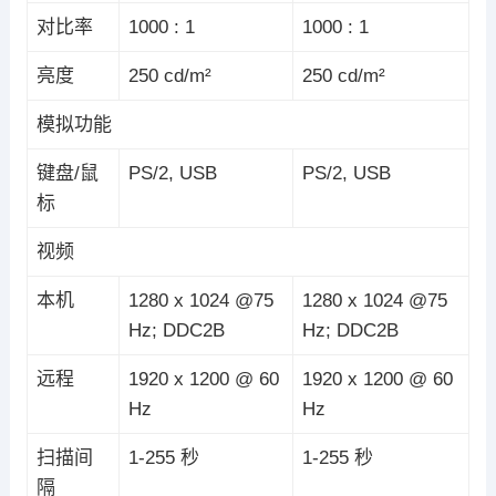
对比率
1000 : 1
1000 : 1
亮度
250 cd/m²
250 cd/m²
模拟功能
键盘/鼠
PS/2, USB
PS/2, USB
标
视频
本机
1280 x 1024 @75
1280 x 1024 @75
Hz; DDC2B
Hz; DDC2B
远程
1920 x 1200 @ 60
1920 x 1200 @ 60
Hz
Hz
扫描间
1-255 秒
1-255 秒
隔