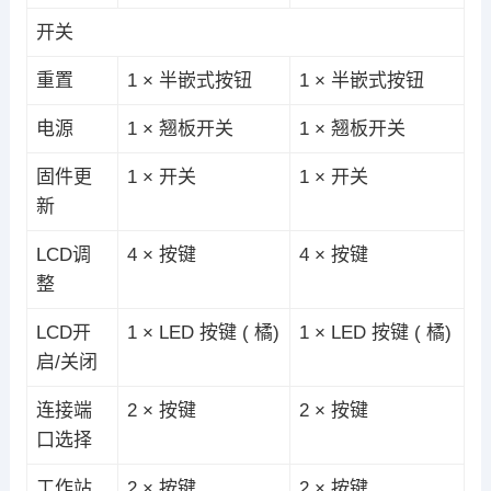
开关
重置
1 × 半嵌式按钮
1 × 半嵌式按钮
电源
1 × 翘板开关
1 × 翘板开关
固件更
1 × 开关
1 × 开关
新
LCD调
4 × 按键
4 × 按键
整
LCD开
1 × LED 按键 ( 橘)
1 × LED 按键 ( 橘)
启/关闭
连接端
2 × 按键
2 × 按键
口选择
工作站
2 × 按键
2 × 按键