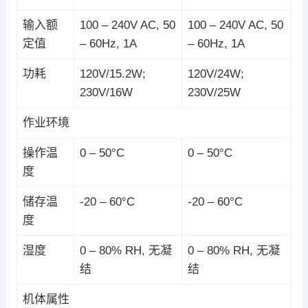
输入额
100 – 240V AC, 50
100 – 240V AC, 50
定值
– 60Hz, 1A
– 60Hz, 1A
功耗
120V/15.2W;
120V/24W;
230V/16W
230V/25W
作业环境
操作温
0 – 50°C
0 – 50°C
度
储存温
-20 – 60°C
-20 – 60°C
度
湿度
0 – 80% RH, 无凝
0 – 80% RH, 无凝
结
结
机体属性