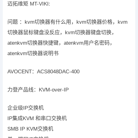
迈拓维矩 MT-VIKI:
问题 ：kvm切换器有什么用，kvm切换器价格，kvm
切换器鼠标键盘没反应，kvm切换器键盘切换，
atenkvm切换器快捷键，atenkvm用户名密码，
atenkvm切换器说明书
AVOCENT：ACS8048DAC-400
力登产品线：KVM-over-IP
企业级IP交换机
IP集成KVM 和串口交换机
SMB IP KVM交换机