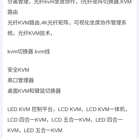
分离管理，光纤kvm坐席协作，l光纤矩阵切换器,KVM
路由
光纤KVM路由,4K光纤矩阵，可视化坐席协作管理系
统。光纤KVM技术，
kvm切换器 kvm线
安全KVM
串口管理器
桌面KVM和键鼠切换器
LED KVM 控制平台，LCD KVM，LCD KVM一体机，
LCD 四合一KVM，LCD 五合一KVM，LED 四合一
KVM，LED 五合一KVM