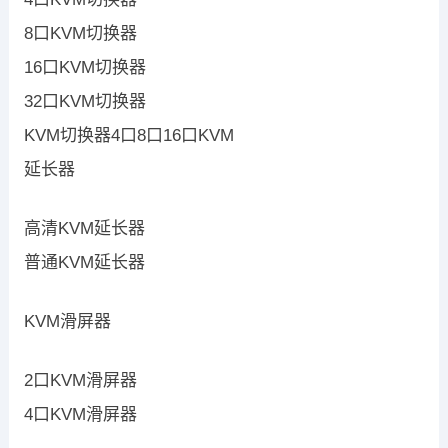
8口KVM切换器
16口KVM切换器
32口KVM切换器
KVM切换器4口8口16口KVM
延长器
高清KVM延长器
普通KVM延长器
KVM滑屏器
2口KVM滑屏器
4口KVM滑屏器