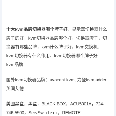
十大kvm品牌切换器哪个牌子好
，显示器切换器什么
牌子的好，kvm切换器品牌哪个好，切换器牌子，切
换器有哪些品牌，kvm什么牌子好，kvm交换机、
kvm切换器有什么作用、kvm切换器哪个牌子好
kvm品牌
国外kvm切换器品牌：avocent kvm, 力登kvm,adder
英国艾德
美国黑盒，黑盒，BLACK BOX，ACU5001A，724-
746-5500，ServSwitch~cx，REMOTE