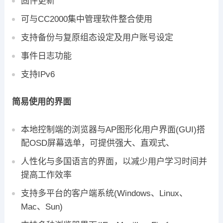
固件更新
可与CC2000集中管理软件整合使用
支持备份与复原组态设定及用户账号设定
事件日志功能
支持IPv6
简易使用的界面
本地控制端的浏览器与AP图形化用户界面(GUI)搭
配OSD屏幕选单，可提供强大、直观式、
人性化与多国语言的界面，以减少用户学习时间并
提高工作效率
支持多平台的客户端系统(Windows、Linux、
Mac、Sun)