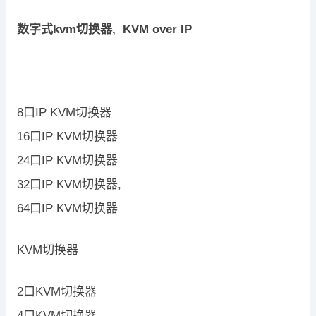
数字式kvm切换器, KVM over IP
8口IP KVM切换器
16口IP KVM切换器
24口IP KVM切换器
32口IP KVM切换器,
64口IP KVM切换器
KVM切换器
2口KVM切换器
4口KVM切换器