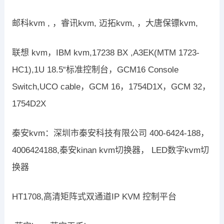
邮科kvm , ，睿讯kvm, 迈拓kvm, ，大唐保镖kvm,
联想 kvm，IBM kvm,17238 BX ,A3EK(MTM 1723-
HC1),1U 18.5“标准控制台，GCM16 Console
Switch,UCO cable，GCM 16，1754D1X，GCM 32，
1754D2X
秦安kvm：深圳市秦安科技有限公司 400-6424-188，
4006424188,秦安kinan kvm切换器， LED数字kvm切
换器
HT1708,高清矩阵式双通道IP KVM 控制平台