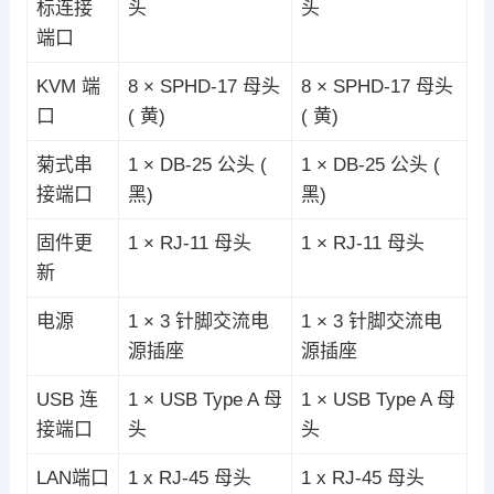
标连接
头
头
端口
KVM 端
8 × SPHD-17 母头
8 × SPHD-17 母头
口
( 黄)
( 黄)
菊式串
1 × DB-25 公头 (
1 × DB-25 公头 (
接端口
黑)
黑)
固件更
1 × RJ-11 母头
1 × RJ-11 母头
新
电源
1 × 3 针脚交流电
1 × 3 针脚交流电
源插座
源插座
USB 连
1 × USB Type A 母
1 × USB Type A 母
接端口
头
头
LAN端口
1 x RJ-45 母头
1 x RJ-45 母头