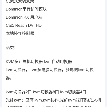
机架式安装支架
Dominion串行访问模块
Dominion KX 用户站
Cat5 Reach DVI HD
本地操作控制器
品类：
KVM多计算机切换器 kvm自动切换器
kvm切换器，kvm多电脑切换器，多电脑kvm切换
器，
kvm切换器2口 kvm切换器8口 kvm切换器4口
光纤kvm：座席Kvm,kvm协作,光纤kvm矩阵系统,人机