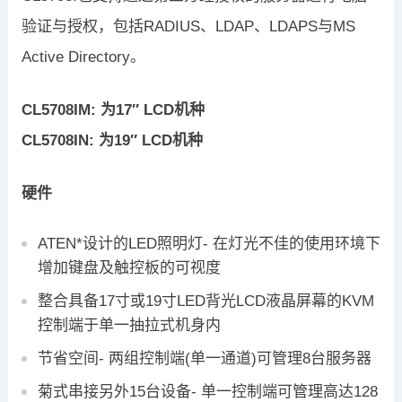
验证与授权，包括RADIUS、LDAP、LDAPS与MS
Active Directory。
CL5708IM: 为17″ LCD机种
CL5708IN: 为19″ LCD机种
硬件
ATEN*设计的LED照明灯- 在灯光不佳的使用环境下
增加键盘及触控板的可视度
整合具备17寸或19寸LED背光LCD液晶屏幕的KVM
控制端于单一抽拉式机身内
节省空间- 两组控制端(单一通道)可管理8台服务器
菊式串接另外15台设备- 单一控制端可管理高达128