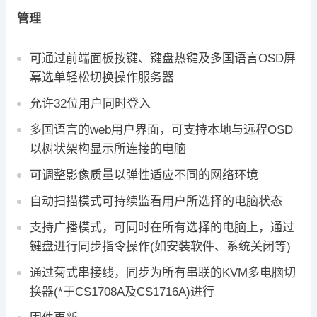
管理
可通过前端面板按键、键盘热键及多国语言OSD屏
幕选单轻松切换操作服务器
允许32位用户同时登入
多国语言的web用户界面，可支持本地与远程OSD
以树状架构显示所连接的电脑
可调整影像质量以弹性适应不同的网络环境
自动扫描模式可持续监看用户所选择的电脑状态
支持广播模式，可同时在所有选择的电脑上，通过
键盘进行同步指令操作(如安装软件、系统关闭等)
通过菊式串接线，同步为所有串联的KVM多电脑切
换器(*于CS1708A及CS1716A)进行