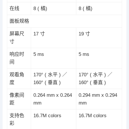
在线
8 ( 橘)
8 ( 橘)
面板规格
屏幕尺
17 寸
19 寸
寸
响应时
5 ms
5 ms
间
观看角
170° ( 水平 ) ／
170° ( 水平 ) ／
度
160° ( 垂直 )
160° ( 垂直 )
像素间
0.264 mm x 0.264
0.294 mm x 0.294
距
mm
mm
支持色
16.7M colors
16.7M colors
彩