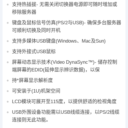
支持热插拔- 无需关闭切换器电源即可随时增加或
移除服务器
键盘及鼠标信号仿真(PS/2与USB)- 确保多台服务器
可顺利切换及同时开机
支持多媒体USB键盘(Windows、Mac及Sun)
支持外接式USB鼠标
屏幕动态显示技术(Video DynaSync™)- 储存控制
端屏幕的EDID(延伸显示辨识数据)，以保
持*屏幕显示解析度
可安装于(1U)机架空间
LCD模块可展开至115度，以提供舒适的检视角度
USB外围设备功能需以USB线缆连接，以PS/2线缆
连接则无此功能。