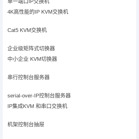
单一端口IP交换机
4K高性能的IP KVM交换机
Cat5 KVM交换机
企业级矩阵式切换器
中小企业 KVM切换器
串行控制台服务器
serial-over-IP控制台服务器
IP集成KVM 和串口交换机
机架控制台抽屉