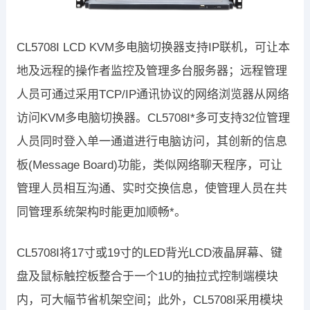
CL5708I LCD KVM多电脑切换器支持IP联机，可让本
地及远程的操作者监控及管理多台服务器；远程管理
人员可通过采用TCP/IP通讯协议的网络浏览器从网络
访问KVM多电脑切换器。CL5708I*多可支持32位管理
人员同时登入单一通道进行电脑访问，其创新的信息
板(Message Board)功能，类似网络聊天程序，可让
管理人员相互沟通、实时交换信息，使管理人员在共
同管理系统架构时能更加顺畅*。
CL5708I将17寸或19寸的LED背光LCD液晶屏幕、键
盘及鼠标触控板整合于一个1U的抽拉式控制端模块
内，可大幅节省机架空间；此外，CL5708I采用模块