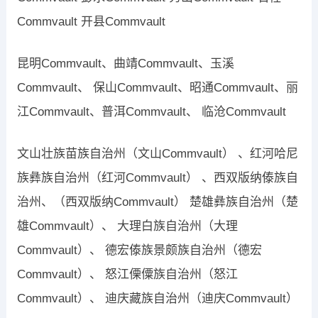
Commvault 开县Commvault
昆明Commvault、曲靖Commvault、玉溪
Commvault、 保山Commvault、昭通Commvault、丽
江Commvault、普洱Commvault、 临沧Commvault
文山壮族苗族自治州（文山Commvault） 、红河哈尼
族彝族自治州（红河Commvault） 、西双版纳傣族自
治州、（西双版纳Commvault） 楚雄彝族自治州（楚
雄Commvault）、 大理白族自治州（大理
Commvault）、 德宏傣族景颇族自治州（德宏
Commvault）、 怒江傈僳族自治州（怒江
Commvault）、 迪庆藏族自治州（迪庆Commvault）