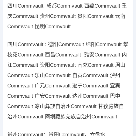
四川Commvault 成都Commvault 西藏Commvault 重
庆Commvault 贵州Commvault 贵阳Commvault 云南
Commvault 昆明Commvault
四川Commvault : 德阳Commvault 绵阳Commvault 攀
枝花Commvault 西昌Commvault 雅安Commvault 内
江Commvault 资阳Commvault 南充Commvault 眉山
Commvault 乐山Commvault 自贡Commvault 泸州
Commvault 广元Commvault 遂宁Commvault 宜宾
Commvault 广安Commvault 达州Commvault 巴中
Commvault 凉山彝族自治州Commvault 甘孜藏族自
治州Commvault 阿坝藏族羌族自治州Commvault
贵州Commvault：贵阳Commvault、六盘水