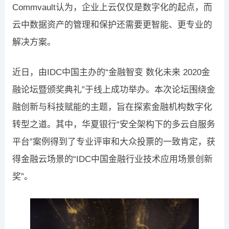
Commvault认为，企业上云仅仅是数字化的起点，而
云中数据资产的管理和保护还需要更智能、更专业的
解决方案。
近日，由IDC中国主办的“金融智变 数化未来 2020金
融论坛暨颁奖典礼”于线上成功举办。本次论坛围绕金
融创新与科技赋能的主题，旨在探索金融机构数字化
转型之道。其中，华夏银行“安全架构下的多云自服务
平台”案例得到了专业评审和大众投票的一致肯定，获
得金融云场景的“IDC中国金融行业技术应用场景创新
奖”。