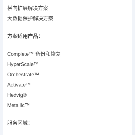
横向扩展解决方案
大数据保护解决方案
方案适用产品：
Complete™ 备份和恢复
HyperScale™
Orchestrate™
Activate™
Hedvig®
Metallic™
服务区域：