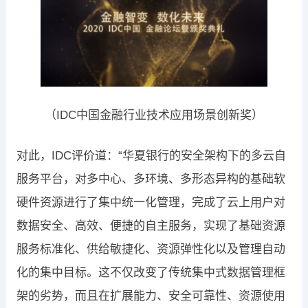
（IDC中国金融行业技术应用场景创新奖）
对此，IDC评价道：“华夏银行的安全架构下的多云自
服务平台，对多中心、多环境、多形态异构的基础软
硬件资源进行了集中统一化管理，完成了云上用户对
数据安全、高效、便捷的自主服务，实现了基础资源
服务标准化、供给敏捷化、资源弹性化以及管理自动
化的集中目标。这不仅改变了传统集中式数据管理框
架的劣势，而且在扩展能力、安全可靠性、资源使用