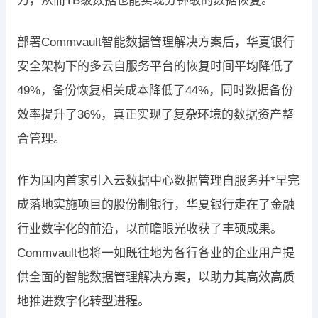
力，从而TB级数据也能实现分钟级的数据恢复。
部署Commvault智能数据管理解决方案后，华夏银行
安全架构下的多云自服务平台的恢复时间平均降低了
49%，备份恢复相关成本降低了44%，同时数据备份
效率提升了36%，真正实现了复杂环境的数据资产整
合管理。
作为国内首家引入云数据中心数据管理自服务并*早完
成落地实施项目的股份制银行，华夏银行走在了金融
行业数字化的前沿，以前瞻眼光收获了丰硕成果。
Commvault也将一如既往地为各行各业的企业用户提
供全面的智能数据管理解决方案，以助力其高效高质
地推进数字化转型进程。