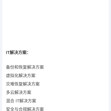
IT解决方案：
备份和恢复解决方案
虚拟化解决方案
灾难恢复解决方案
多云解决方案
混合 IT解决方案
安全与合规解决方案