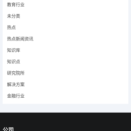
教育行业
未分类
热点
热点新闻资讯
知识库
知识点
研究院所
解决方案
金融行业
公司