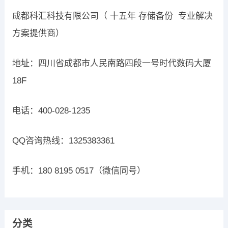
成都科汇科技有限公司（ 十五年 存储备份 专业解决
方案提供商）
地址：四川省成都市人民南路四段一号时代数码大厦
18F
电话：400-028-1235
QQ咨询热线：1325383361
手机：180 8195 0517（微信同号）
分类