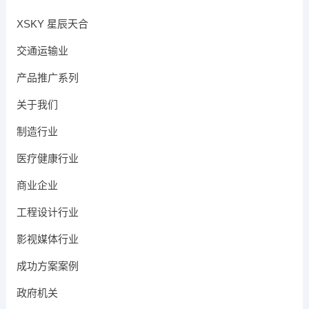
XSKY 星辰天合
交通运输业
产品推广系列
关于我们
制造行业
医疗健康行业
商业企业
工程设计行业
影视媒体行业
成功方案案例
政府机关