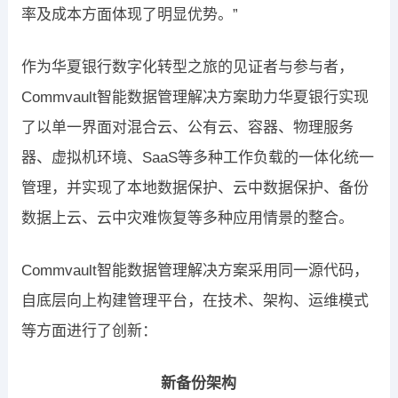
率及成本方面体现了明显优势。”
作为华夏银行数字化转型之旅的见证者与参与者，
Commvault智能数据管理解决方案助力华夏银行实现
了以单一界面对混合云、公有云、容器、物理服务
器、虚拟机环境、SaaS等多种工作负载的一体化统一
管理，并实现了本地数据保护、云中数据保护、备份
数据上云、云中灾难恢复等多种应用情景的整合。
Commvault智能数据管理解决方案采用同一源代码，
自底层向上构建管理平台，在技术、架构、运维模式
等方面进行了创新：
新备份架构