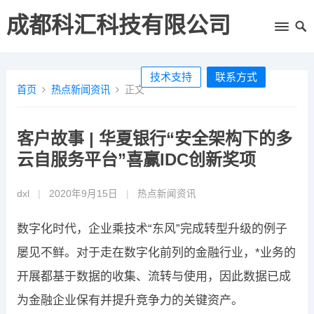
成都科汇科技有限公司
技术支持
联系方式
首页
热点新闻资讯
正文
客户故事 | 华夏银行“安全架构下的多
云自服务平台”喜赢IDC创新奖项
dxl
|
2020年9月15日
|
热点新闻资讯
数字化时代，企业乘技术“东风”完成转型升级的例子
屡见不鲜。对于走在数字化前列的金融行业，*业务的
开展都基于数据的收集、流转与使用，因此数据已成
为金融企业保有并提升竞争力的关键资产。