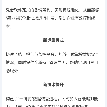
凭借软件定义的备份架构，实现资源池化，从而能够
随时根据企业需求进行扩展，帮助企业有效控制成
本；
新运维模式
搭建了统一报告与监控平台，能够一体掌控数据安全
情况，同时提供全新web管理界面，帮助实现用户自
助服务；
新技术提升
构建了“一键式”数据恢复进程，同时加入智能编排能