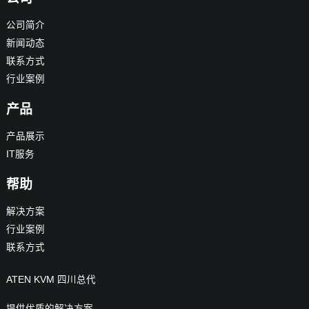
公司简介
新闻动态
联系方式
行业案例
产品
产品展示
IT服务
帮助
解决方案
行业案例
联系方式
ATEN KVM 四川总代
提供优质的解决方案