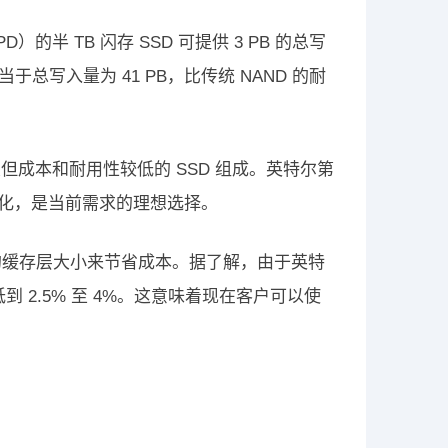
 TB 闪存 SSD 可提供 3 PB 的总写
当于总写入量为 41 PB，比传统 NAND 的耐
成本和耐用性较低的 SSD 组成。英特尔第
行了优化，是当前需求的理想选择。
所需的缓存层大小来节省成本。据了解，由于英特
 2.5% 至 4%。这意味着现在客户可以使
。