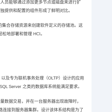
维人员能够通过添加更多节点或磁盘来进行扩
单独提供和配置的组件形成了鲜明对比。
群的集合存储资源来创建软件定义的存储池。这
松地部署和管理 HCI。
）以及专为联机事务处理（OLTP）设计的应用
QL Server 之类的数据库系统能满足要求。
大量数据交易，并在一台服务器出现故障时，
链路连接到服务器集群。设计该体系结构是为了