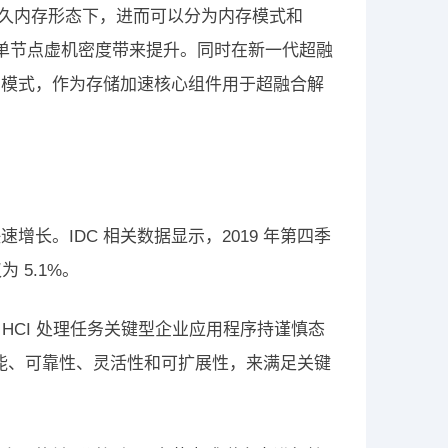
久内存形态下，进而可以分为内存模式和
支持，为单节点虚机密度带来提升。同时在新一代超融
ct 模式，作为存储加速核心组件用于超融合解
增长。IDC 相关数据显示，2019 年第四季
 5.1%。
用 HCI 处理任务关键型企业应用程序持谨慎态
性能、可靠性、灵活性和可扩展性，来满足关键