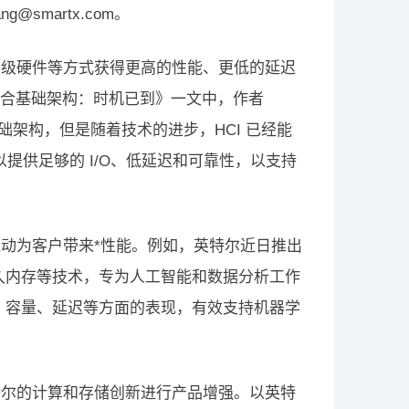
smartx.com。
升级硬件等方式获得更高的性能、更低的延迟
用和超融合基础架构：时机已到》一文中，作者
机的基础架构，但是随着技术的进步，HCI 已经能
以提供足够的 I/O、低延迟和可靠性，以支持
动为客户带来*性能。例如，英特尔近日推出
久内存等技术，专为人工智能和数据分析工作
能、容量、延迟等方面的表现，有效支持机器学
特尔的计算和存储创新进行产品增强。以英特