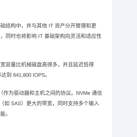
结构中，并与其他 IT 资产分开管理和更
同时也将影响 IT 基础架构向灵活和适应性
带宽容量比机械磁盘高得多，并且延迟低得
 641,800 IOPS。
e（作为驱动器和主机之间的协议。NVMe 通信
口（如 SAS）更大的带宽，同时支持多个输入
性能。