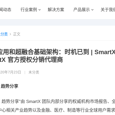
闻动态
行业案例
解决方案
产品展示
关于我
未分类
正文
用和超融合基础架构：时机已到 | Smart
rtX 官方授权分销代理商
020年7月23日
|
未分类
X 趋势分享
rtX 趋势分享”由 SmartX 团队内部分享的权威机构市场
中心相关产业趋势以及金融、医疗、制造等行业全球用户需