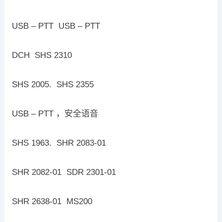
USB – PTT USB – PTT
DCH SHS 2310
SHS 2005. SHS 2355
USB – PTT ，安全语音
SHS 1963. SHR 2083-01
SHR 2082-01 SDR 2301-01
SHR 2638-01 MS200