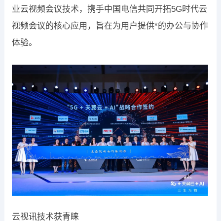
业云视频会议技术，携手中国电信共同开拓5G时代云
视频会议的核心应用，旨在为用户提供*的办公与协作
体验。
云视讯技术获青睐