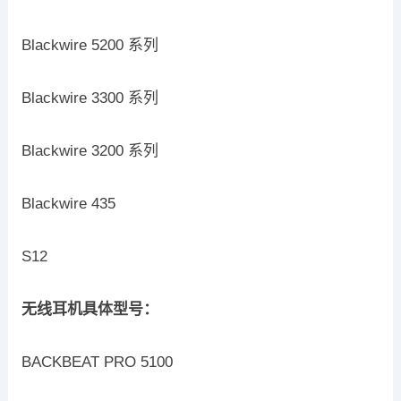
Blackwire 5200 系列
Blackwire 3300 系列
Blackwire 3200 系列
Blackwire 435
S12
无线耳机具体型号：
BACKBEAT PRO 5100