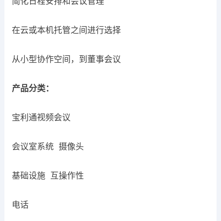
简化日程安排和会议管理
在云或本机托管之间进行选择
从小型协作空间，到董事会议​
产品分类：
宝利通视频会议
会议室系统 摄像头
基础设施 互操作性
电话