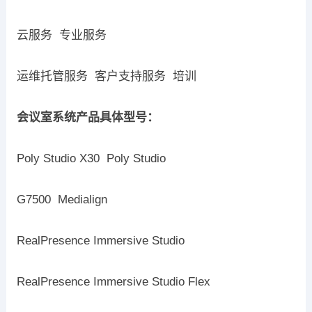
云服务 专业服务
运维托管服务 客户支持服务 培训
会议室系统产品具体型号：
Poly Studio X30 Poly Studio
G7500 Medialign
RealPresence Immersive Studio
RealPresence Immersive Studio Flex