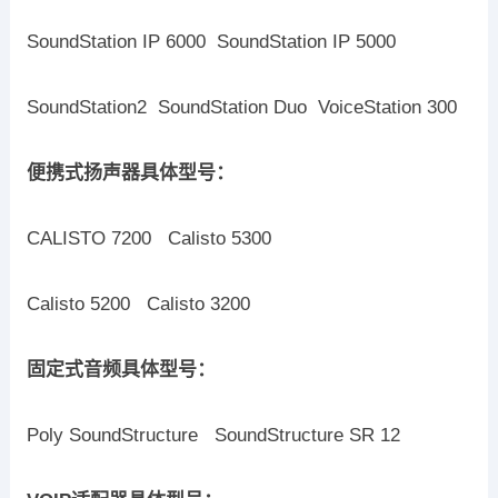
SoundStation IP 6000 SoundStation IP 5000
SoundStation2 SoundStation Duo VoiceStation 300
便携式扬声器具体型号：
CALISTO 7200 Calisto 5300
Calisto 5200 Calisto 3200
固定式音频具体型号：
Poly SoundStructure SoundStructure SR 12