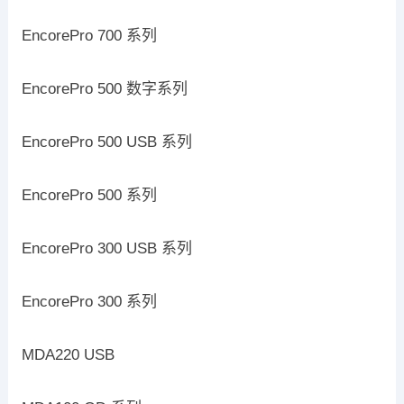
EncorePro 700 系列
EncorePro 500 数字系列
EncorePro 500 USB 系列
EncorePro 500 系列
EncorePro 300 USB 系列
EncorePro 300 系列
MDA220 USB