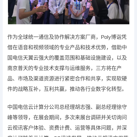
作为全球统一通信及协作解决方案厂商，Poly博诣凭
借在语音和视频领域的专业产品和技术优势，借助中
国电信天翼云强大的覆盖范围和基础设施建设，以及
南京普天的专业技术支撑与运维服务，三方将在产
品、市场及渠道资源进行紧密合作和共享，实现软硬
件的战略互补，互利共赢，推动各行业数字化转型。
中国电信云计算分公司总经理胡志强、副总经理徐守
峰等领导，在展会期间，多次来展台调研并关切询问
云视讯客户体验、资费计费、运营等具体问题，并深