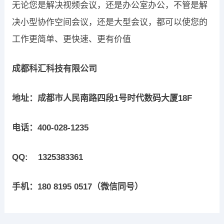
无论您是解决视频会议，还是办公室办公，不管是解
决小型协作空间会议，还是大型会议，都可以使您的
工作更简单、更快速、更有价值
成都科汇科技有限公司
地址：成都市人民南路四段1
号时代数码大厦18F
电话：400-028-1235
QQ: 1325383361
手机：180 8195 0517
（微信同号）