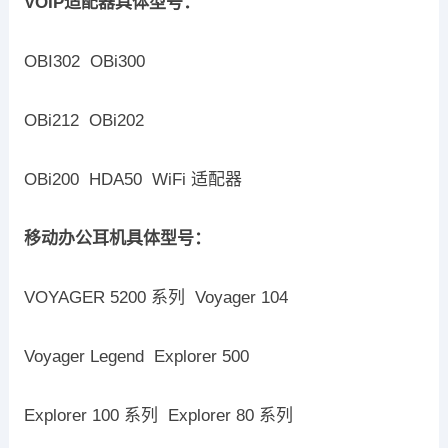
VOIP
适配器具体型号：
OBI302 OBi300
OBi212 OBi202
OBi200 HDA50 WiFi 适配器
移动办公耳机具体型号：
VOYAGER 5200 系列 Voyager 104
Voyager Legend Explorer 500
Explorer 100 系列 Explorer 80 系列