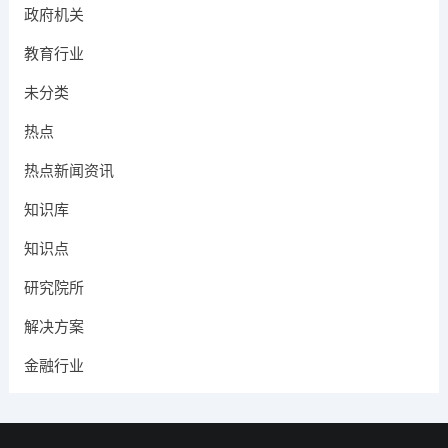
政府机关
教育行业
未分类
热点
热点新闻资讯
知识库
知识点
研究院所
解决方案
金融行业