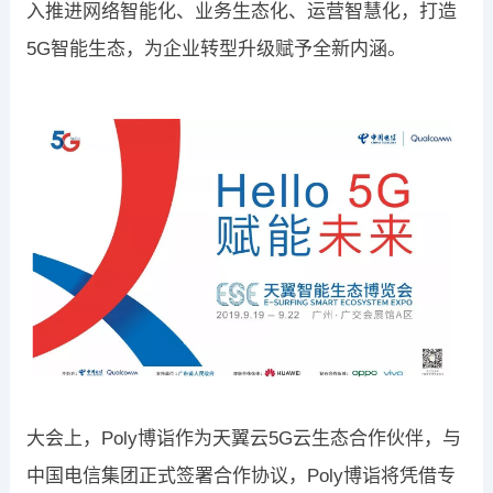
入推进网络智能化、业务生态化、运营智慧化，打造
5G智能生态，为企业转型升级赋予全新内涵。
大会上，Poly博诣作为天翼云5G云生态合作伙伴，与
中国电信集团正式签署合作协议，Poly博诣将凭借专