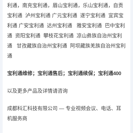
利通，南充宝利通，眉山宝利通，乐山宝利通，自贡
宝利通 泸州宝利通 广元宝利通 遂宁宝利通 宜宾宝
利通 广安宝利通 达州宝利通 雅安宝利通 巴中宝利
通 资阳宝利通 攀枝花宝利通 凉山彝族自治州宝利
通 甘孜藏族自治州宝利通 阿坝藏族羌族自治州宝利
通
宝利通维修；宝利通售后；宝利通续保；宝利通400
以及更多产品及详情请咨询
成都科汇科技有限公司 — 专业视频会议、电话、耳
机服务商