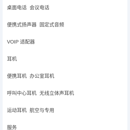
桌面电话 会议电话
便携式扬声器 固定式音频
VOIP 适配器
耳机
便携耳机 办公室耳机
呼叫中心耳机 无线立体声耳机
运动耳机 航空与专用
服务