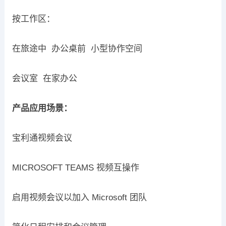
按工作区：
在旅途中 办公桌前 小型协作空间
会议室 在家办公
产品应用场景：
宝利通视频会议
MICROSOFT TEAMS 视频互操作
启用视频会议以加入 Microsoft 团队