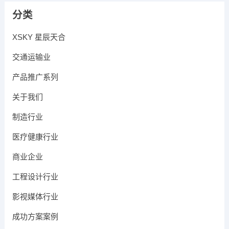
分类
XSKY 星辰天合
交通运输业
产品推广系列
关于我们
制造行业
医疗健康行业
商业企业
工程设计行业
影视媒体行业
成功方案案例