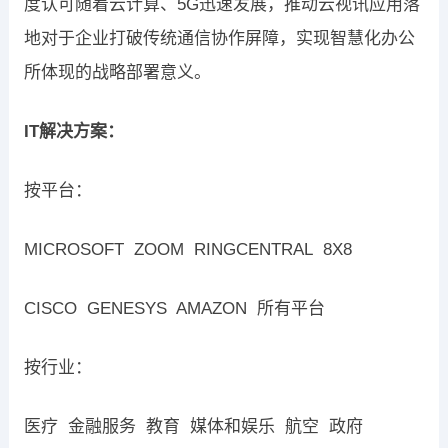
度认可随着云计算、5G迅速发展，推动云视讯应用落
地对于企业打破传统通信协作屏障，实现智慧化办公
所体现的战略部署意义。
IT
解决方案：
按平台：
MICROSOFT ZOOM RINGCENTRAL 8X8
CISCO GENESYS AMAZON 所有平台
按行业：
医疗 金融服务 教育 媒体和娱乐 航空 政府