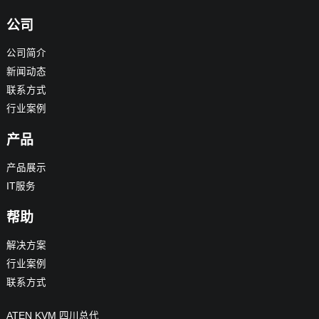
公司
公司简介
新闻动态
联系方式
行业案例
产品
产品展示
IT服务
帮助
解决方案
行业案例
联系方式
ATEN KVM 四川总代