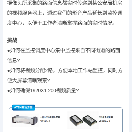
摄像头所采集的路面信息都实时传递到某公安局机房
的视频服务器上，透过我们的影音产品延长到监控调
度中心，以便于工作者清晰掌握路面的实时情况。
挑战
●如何在监控调度中心集中监控来自不同街道的路面
信息?
●如何将视频分配2路，方便本地工作站监控，同时方
便大屏幕清晰观察?
●如何确保1920X1 200视频质量?