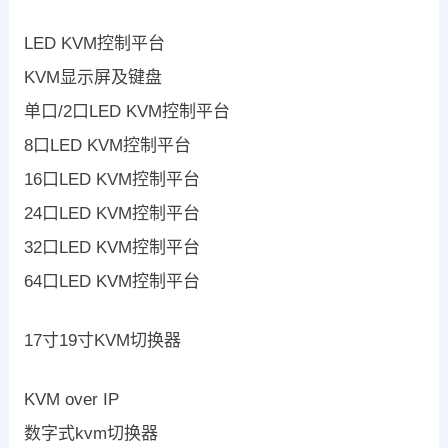
LED KVM控制平台
KVM显示屏及键盘
单口/2口LED KVM控制平台
8口LED KVM控制平台
16口LED KVM控制平台
24口LED KVM控制平台
32口LED KVM控制平台
64口LED KVM控制平台
17寸19寸KVM切换器
KVM over IP
数字式kvm切换器