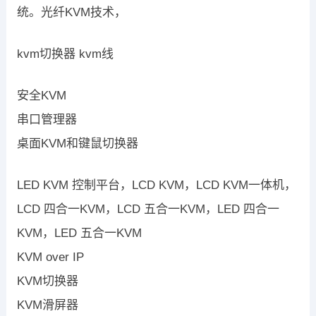
统。光纤KVM技术，
kvm切换器 kvm线
安全KVM
串口管理器
桌面KVM和键鼠切换器
LED KVM 控制平台，LCD KVM，LCD KVM一体机，
LCD 四合一KVM，LCD 五合一KVM，LED 四合一
KVM，LED 五合一KVM
KVM over IP
KVM切换器
KVM滑屏器