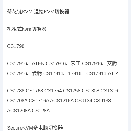
菊花链KVM 混接KVM切换器
机柜式kvm切换器
CS1798
CS17916、ATEN CS17916、宏正 CS17916、艾腾
CS17916、爱腾 CS17916、17916、CS17916-AT-Z
CS1788 CS1768 CS1754 CS1758 CS1308 CS1316
CS1708A CS1716A ACS1216A CS9134 CS9138
ACS1208A CS128A
SecureKVM多电脑切换器