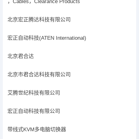
，Cables，Clearance Products
北京宏正腾达科技有限公司
宏正自动科技(ATEN International)
北京君合达
北京市君合达科技有限公司
艾腾世纪科技有限公司
宏正自动科技有限公司
带线式KVM多电脑切换器