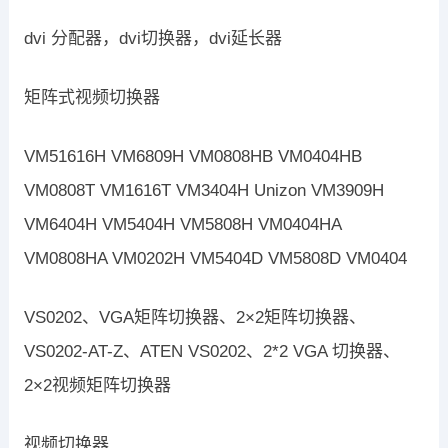
dvi 分配器，dvi切换器，dvi延长器
矩阵式视频切换器
VM51616H VM6809H VM0808HB VM0404HB
VM0808T VM1616T VM3404H Unizon VM3909H
VM6404H VM5404H VM5808H VM0404HA
VM0808HA VM0202H VM5404D VM5808D VM0404
VS0202、VGA矩阵切换器、2×2矩阵切换器、
VS0202-AT-Z、ATEN VS0202、2*2 VGA 切换器、
2×2视频矩阵切换器
视频切换器