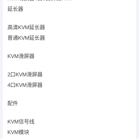
延长器
高清KVM延长器
普通KVM延长器
KVM滑屏器
2口KVM滑屏器
4口KVM滑屏器
配件
KVM信号线
KVM模块