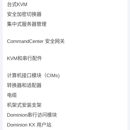
台式KVM
安全加密切换器
集中式服务器管理
CommandCenter 安全网关
KVM和串行配件
计算机接口模块（CIMs)
转换器和适配器
电缆
机架式安装支架
Dominion串行访问模块
Dominion KX 用户站