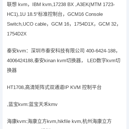
联想 kvm，IBM kvm,17238 BX ,A3EK(MTM 1723-
HC1),1U 18.5“标准控制台，GCM16 Console
Switch,UCO cable，GCM 16，1754D1X，GCM 32，
1754D2X
秦安kvm：深圳市秦安科技有限公司 400-6424-188，
4006424188,秦安kinan kvm切换器， LED数字kvm切
换器
HT1708,高清矩阵式双通道IP KVM 控制平台
,蓝宝kvm:蓝宝天禾kmv
海康kvm:海康立方kvm,hikfile kvm,杭州海康立方