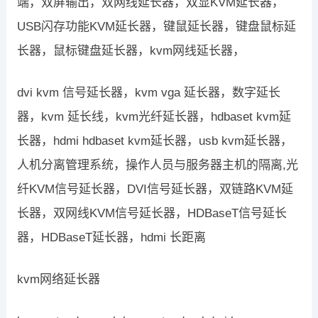
端，双屏输出，双网线延长器，双显KVM延长器，
USB闪存功能KVM延长器，键鼠延长器，键盘鼠标延
长器，鼠标键盘延长器，kvm网线延长器，
dvi kvm 信号延长器，kvm vga 延长器，数字延长
器，kvm 延长线，kvm光纤延长器，hdbaset kvm延
长器，hdmi hdbaset kvm延长器，usb kvm延长器，
人机分离管理系统，操作人员与服务器主机的隔离,光
纤KVM信号延长器，DVI信号延长器，双链路KVM延
长器，双网线KVM信号延长器，HDBaseT信号延长
器，HDBaseT延长器，hdmi 长距离
kvm网络延长器