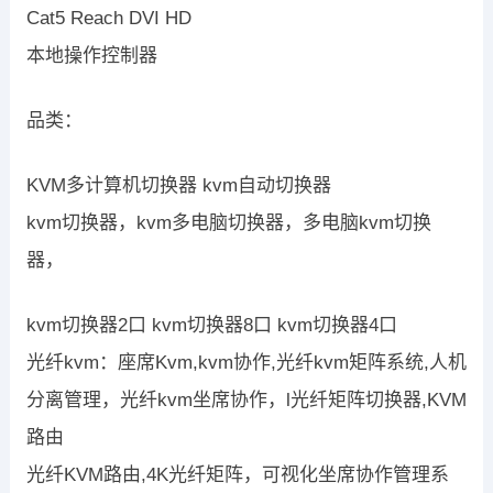
Cat5 Reach DVI HD
本地操作控制器
品类：
KVM多计算机切换器 kvm自动切换器
kvm切换器，kvm多电脑切换器，多电脑kvm切换
器，
kvm切换器2口 kvm切换器8口 kvm切换器4口
光纤kvm：座席Kvm,kvm协作,光纤kvm矩阵系统,人机
分离管理，光纤kvm坐席协作，l光纤矩阵切换器,KVM
路由
光纤KVM路由,4K光纤矩阵，可视化坐席协作管理系