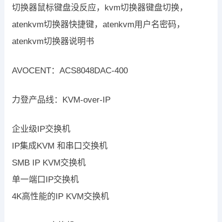
切换器鼠标键盘没反应，kvm切换器键盘切换，
atenkvm切换器快捷键，atenkvm用户名密码，
atenkvm切换器说明书
AVOCENT：ACS8048DAC-400
力登产品线：KVM-over-IP
企业级IP交换机
IP集成KVM 和串口交换机
SMB IP KVM交换机
单一端口IP交换机
4K高性能的IP KVM交换机