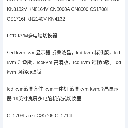
KN8132V KN8164V CN8000A CN8600 CS1708I
CS1716I KN2140V KN4132
LCD KVM多电脑切换器
/led kvm kvm显示器 折叠液晶，lcd kvm 标准版，lcd
kvm 升级版，lcdkvm 高清版，lcd kvm 远程ip版，lcd
kvm 网络cat5版
lcd kvm液晶套件 kvm一体机 液晶kvm kvm液晶显示
器 19英寸宽屏多电脑机架式切换器
CL5708I aten CS5708 CL5716I