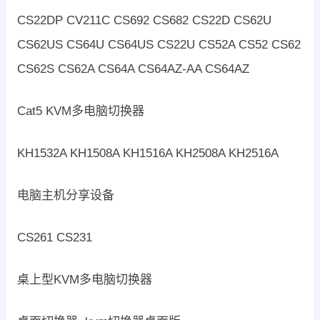
CS22DP CV211C CS692 CS682 CS22D CS62U
CS62US CS64U CS64US CS22U CS52A CS52 CS62
CS62S CS62A CS64A CS64AZ-AA CS64AZ
Cat5 KVM多电脑切换器
KH1532A KH1508A KH1516A KH2508A KH2516A
电脑主机分享设备
CS261 CS231
桌上型KVM多电脑切换器