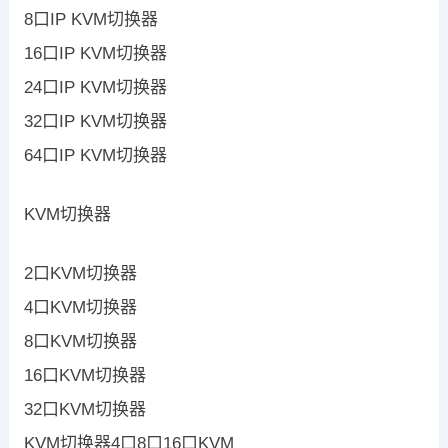
8口IP KVM切换器
16口IP KVM切换器
24口IP KVM切换器
32口IP KVM切换器
64口IP KVM切换器
KVM切换器
2口KVM切换器
4口KVM切换器
8口KVM切换器
16口KVM切换器
32口KVM切换器
KVM切换器4口8口16口KVM