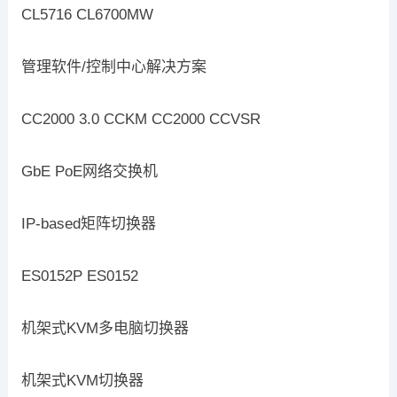
CL5716 CL6700MW
管理软件/控制中心解决方案
CC2000 3.0 CCKM CC2000 CCVSR
GbE PoE网络交换机
IP-based矩阵切换器
ES0152P ES0152
机架式KVM多电脑切换器
机架式KVM切换器