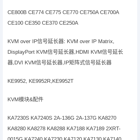
CE800B CE774 CE775 CE770 CE750A CE700A
CE100 CE350 CE370 CE250A
KVM over IP信号延长器: KVM over IP Matrix,
DisplayPort KVM信号延长器,HDMI KVM信号延长
器,DVI KVM信号延长器,IP矩阵式信号延长器
KE9952, KE9952R,KE9952T
KVM模块&配件
KA7230S KA7240S 2A-136G 2A-137G KA8270
KA8280 KA8278 KA8288 KA7188 KA7189 2XRT-
0015G KA7240 KA7230 KA7120 KA7130 KA7140