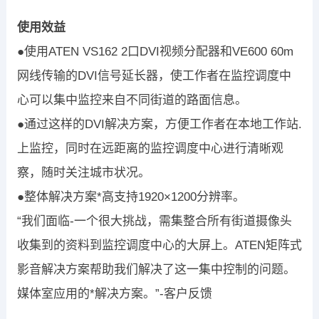
使用效益
●使用ATEN VS162 2口DVI视频分配器和VE600 60m
网线传输的DVI信号延长器，使工作者在监控调度中
心可以集中监控来自不同街道的路面信息。
●通过这样的DVI解决方案，方便工作者在本地工作站.
上监控，同时在远距离的监控调度中心进行清晰观
察，随时关注城市状况。
●整体解决方案*高支持1920×1200分辨率。
“我们面临-一个很大挑战，需集整合所有街道摄像头
收集到的资料到监控调度中心的大屏上。ATEN矩阵式
影音解决方案帮助我们解决了这一集中控制的问题。
媒体室应用的*解决方案。”-客户反馈