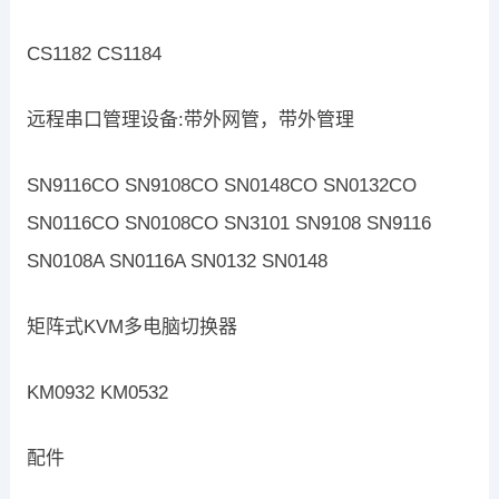
CS1182 CS1184
远程串口管理设备:带外网管，带外管理
SN9116CO SN9108CO SN0148CO SN0132CO
SN0116CO SN0108CO SN3101 SN9108 SN9116
SN0108A SN0116A SN0132 SN0148
矩阵式KVM多电脑切换器
KM0932 KM0532
配件