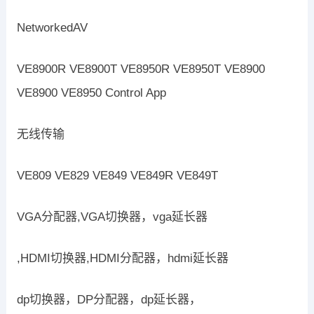
NetworkedAV
VE8900R VE8900T VE8950R VE8950T VE8900
VE8900 VE8950 Control App
无线传输
VE809 VE829 VE849 VE849R VE849T
VGA分配器,VGA切换器，vga延长器
,HDMI切换器,HDMI分配器，hdmi延长器
dp切换器，DP分配器，dp延长器，