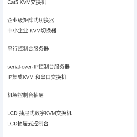
Cat5 KVM交换机
企业级矩阵式切换器
中小企业 KVM切换器
串行控制台服务器
serial-over-IP控制台服务器
IP集成KVM 和串口交换机
机架控制台抽屉
LCD 抽屉式数字KVM交换机
LCD抽屉式控制台