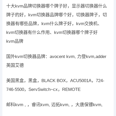
十大kvm品牌切换器哪个牌子好，显示器切换器什么
牌子的好，kvm切换器品牌哪个好，切换器牌子，切
换器有哪些品牌，kvm什么牌子好，kvm交换机、
kvm切换器有什么作用、kvm切换器哪个牌子好
kvm品牌
国外kvm切换器品牌：avocent kvm, 力登kvm,adder
英国艾德
美国黑盒，黑盒，BLACK BOX，ACU5001A，724-
746-5500，ServSwitch~cx，REMOTE
邮科kvm , ，睿讯kvm, 迈拓kvm, ，大唐保镖kvm,