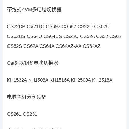
带线式KVM多电脑切换器
CS22DP CV211C CS692 CS682 CS22D CS62U
CS62US CS64U CS64US CS22U CS52A CS52 CS62
CS62S CS62A CS64A CS64AZ-AA CS64AZ
Cat5 KVM多电脑切换器
KH1532A KH1508A KH1516A KH2508A KH2516A
电脑主机分享设备
CS261 CS231