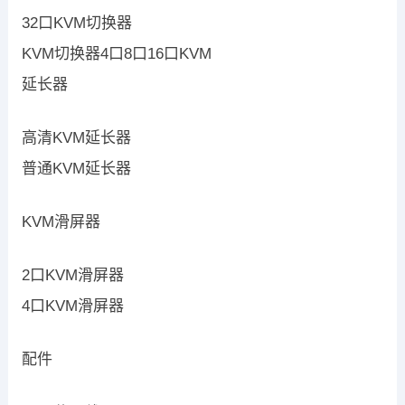
32口KVM切换器
KVM切换器4口8口16口KVM
延长器
高清KVM延长器
普通KVM延长器
KVM滑屏器
2口KVM滑屏器
4口KVM滑屏器
配件