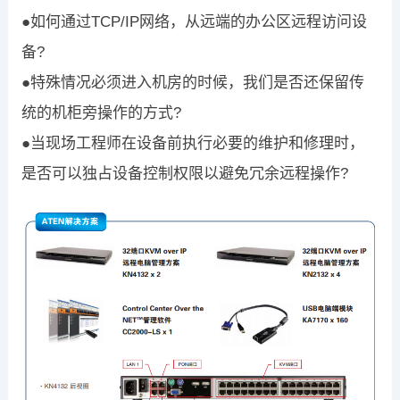
●如何通过TCP/IP网络，从远端的办公区远程访问设
备?
●特殊情况必须进入机房的时候，我们是否还保留传
统的机柜旁操作的方式?
●当现场工程师在设备前执行必要的维护和修理时，
是否可以独占设备控制权限以避免冗余远程操作?