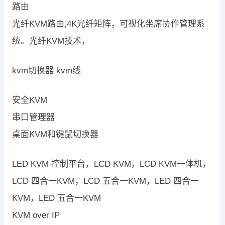
路由
光纤KVM路由,4K光纤矩阵，可视化坐席协作管理系
统。光纤KVM技术，
kvm切换器 kvm线
安全KVM
串口管理器
桌面KVM和键鼠切换器
LED KVM 控制平台，LCD KVM，LCD KVM一体机，
LCD 四合一KVM，LCD 五合一KVM，LED 四合一
KVM，LED 五合一KVM
KVM over IP