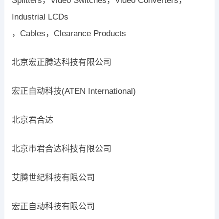
Splitters，Video Switches，Video Converters，
Industrial LCDs
，Cables，Clearance Products
北京宏正腾达科技有限公司
宏正自动科技(ATEN International)
北京君合达
北京市君合达科技有限公司
艾腾世纪科技有限公司
宏正自动科技有限公司