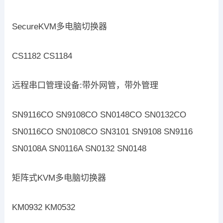
SecureKVM多电脑切换器
CS1182 CS1184
远程串口管理设备:带外网管，带外管理
SN9116CO SN9108CO SN0148CO SN0132CO
SN0116CO SN0108CO SN3101 SN9108 SN9116
SN0108A SN0116A SN0132 SN0148
矩阵式KVM多电脑切换器
KM0932 KM0532