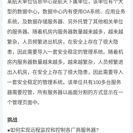
某航天单位信息中心是航天下属单位，该单位有个大
型的数据中心，数据中心内有使用OA系统、应用业务
系统、及数据存储服务器、另外托管了其他相关单位
的服务器。随着机房内服务器数量越来越多，越来越
繁杂，人员频繁进出机房，在安全上存在了很大隐
患，因此需要导入一套安全稳定的管理系统。随着机
房内服务器数量越来越多，越来越繁杂，人员频繁进
出入机房，在安全上存在了很大隐患，因此需要导入
一套安全稳定的管理系统。该单位共有100多台服务
器需要控管，所有服务器以画面分割的方式显示在一
个管理页面中。
挑战
●如何实现远程监控和控制各厂商服务器?