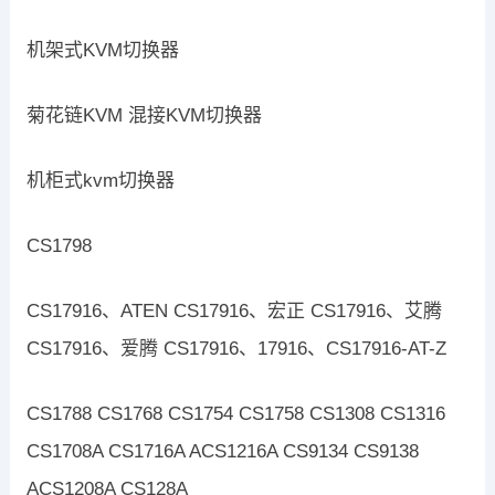
机架式KVM切换器
菊花链KVM 混接KVM切换器
机柜式kvm切换器
CS1798
CS17916、ATEN CS17916、宏正 CS17916、艾腾
CS17916、爱腾 CS17916、17916、CS17916-AT-Z
CS1788 CS1768 CS1754 CS1758 CS1308 CS1316
CS1708A CS1716A ACS1216A CS9134 CS9138
ACS1208A CS128A