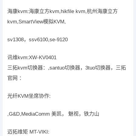
海康kvm:海康立方kvm,hikfile kvm,杭州海康立方
kvm,SmartView模拟KVM,
sv1308，ssv6100,se-9120
讯维kvm:XW-KV0401
三拓kvm切换器：,santuo切换器，3tuo切换器，三拓
官网 ：
光纤KVM坐席协作:
,G&D,MediaComm 美凯， 魅视，铁力山
迈拓维矩 MT-VIKI: