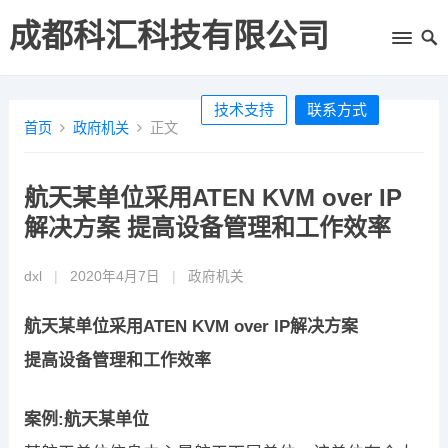
成都科汇科技有限公司
技术支持
联系方式
首页
政府机关
正文
航天某单位采用ATEN KVM over IP
解决方案 提高设备管理和工作效率
dxl
|
2020年4月7日
|
政府机关
航天某单位采用ATEN KVM over IP解决方案
提高设备管理和工作效率
案例:航天某单位