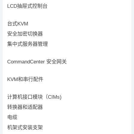
LCD抽屉式控制台
台式KVM
安全加密切换器
集中式服务器管理
CommandCenter 安全网关
KVM和串行配件
计算机接口模块（CIMs)
转换器和适配器
电缆
机架式安装支架