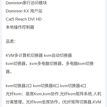
Dominion串行访问模块
Dominion KX 用户站
Cat5 Reach DVI HD
本地操作控制器
品类：
KVM多计算机切换器 kvm自动切换器
kvm切换器，kvm多电脑切换器，多电脑kvm切换
器，
kvm切换器2口 kvm切换器8口 kvm切换器4口
光纤kvm：座席Kvm,kvm协作,光纤kvm矩阵系统,人机
分离管理，光纤kvm坐席协作，l光纤矩阵切换器,KVM