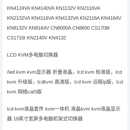
KN4124VA KN4140VA KN1132V KN2116VA
KN2132VA KN4116VA KN4132VA KN2116A KN4164V
KN8132V KN8164V CN8000A CN8600 CS1708I
CS1716I KN2140V KN4132
LCD KVM多电脑切换器
/led kvm kvm显示器 折叠液晶，lcd kvm 标准版，lcd
kvm 升级版，lcdkvm 高清版，lcd kvm 远程ip版，lcd
kvm 网络cat5版
lcd kvm液晶套件 kvm一体机 液晶kvm kvm液晶显示
器 19英寸宽屏多电脑机架式切换器