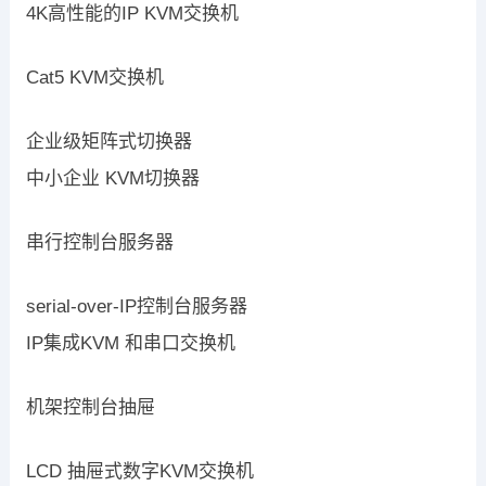
4K高性能的IP KVM交换机
Cat5 KVM交换机
企业级矩阵式切换器
中小企业 KVM切换器
串行控制台服务器
serial-over-IP控制台服务器
IP集成KVM 和串口交换机
机架控制台抽屉
LCD 抽屉式数字KVM交换机