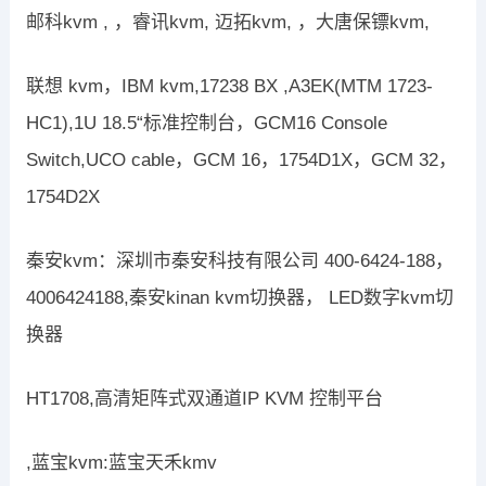
邮科kvm , ，睿讯kvm, 迈拓kvm, ，大唐保镖kvm,
联想 kvm，IBM kvm,17238 BX ,A3EK(MTM 1723-
HC1),1U 18.5“标准控制台，GCM16 Console
Switch,UCO cable，GCM 16，1754D1X，GCM 32，
1754D2X
秦安kvm：深圳市秦安科技有限公司 400-6424-188，
4006424188,秦安kinan kvm切换器， LED数字kvm切
换器
HT1708,高清矩阵式双通道IP KVM 控制平台
,蓝宝kvm:蓝宝天禾kmv