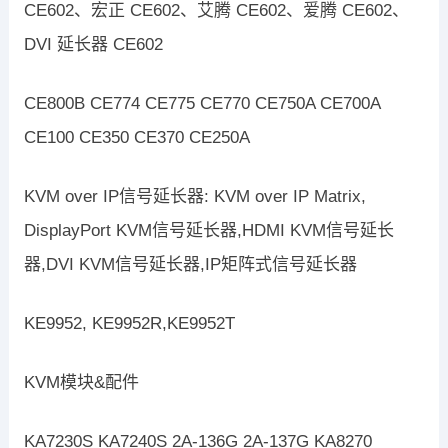
CE602、宏正 CE602、艾腾 CE602、爱腾 CE602、
DVI 延长器 CE602
CE800B CE774 CE775 CE770 CE750A CE700A
CE100 CE350 CE370 CE250A
KVM over IP信号延长器: KVM over IP Matrix,
DisplayPort KVM信号延长器,HDMI KVM信号延长
器,DVI KVM信号延长器,IP矩阵式信号延长器
KE9952, KE9952R,KE9952T
KVM模块&配件
KA7230S KA7240S 2A-136G 2A-137G KA8270