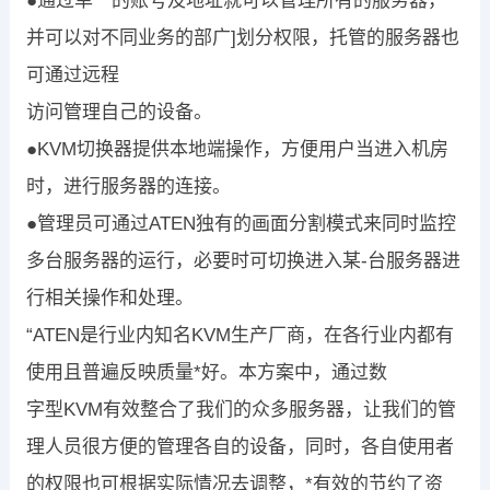
●通过单一的账号及地址就可以管理所有的服务器，
并可以对不同业务的部广]划分权限，托管的服务器也
可通过远程
访问管理自己的设备。
●KVM切换器提供本地端操作，方便用户当进入机房
时，进行服务器的连接。
●管理员可通过ATEN独有的画面分割模式来同时监控
多台服务器的运行，必要时可切换进入某-台服务器进
行相关操作和处理。
“ATEN是行业内知名KVM生产厂商，在各行业内都有
使用且普遍反映质量*好。本方案中，通过数
字型KVM有效整合了我们的众多服务器，让我们的管
理人员很方便的管理各自的设备，同时，各自使用者
的权限也可根据实际情况去调整，*有效的节约了资