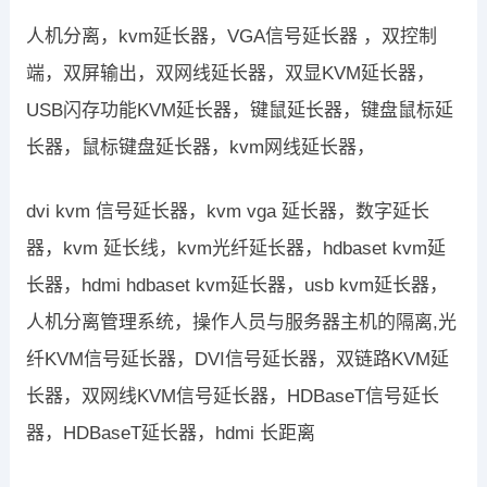
人机分离，kvm延长器，VGA信号延长器 ，双控制
端，双屏输出，双网线延长器，双显KVM延长器，
USB闪存功能KVM延长器，键鼠延长器，键盘鼠标延
长器，鼠标键盘延长器，kvm网线延长器，
dvi kvm 信号延长器，kvm vga 延长器，数字延长
器，kvm 延长线，kvm光纤延长器，hdbaset kvm延
长器，hdmi hdbaset kvm延长器，usb kvm延长器，
人机分离管理系统，操作人员与服务器主机的隔离,光
纤KVM信号延长器，DVI信号延长器，双链路KVM延
长器，双网线KVM信号延长器，HDBaseT信号延长
器，HDBaseT延长器，hdmi 长距离