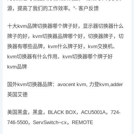
源，提高了我们的工作效率。”- 客户反馈
十大kvm品牌切换器哪个牌子好，显示器切换器什么
牌子的好，kvm切换器品牌哪个好，切换器牌子，切
换器有哪些品牌，kvm什么牌子好，kvm交换机、
kvm切换器有什么作用、kvm切换器哪个牌子好
kvm品牌
国外kvm切换器品牌：avocent kvm, 力登kvm,adder
英国艾德
美国黑盒，黑盒，BLACK BOX，ACU5001A，724-
746-5500，ServSwitch~cx，REMOTE