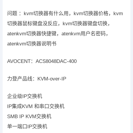
问题 ：kvm切换器有什么用，kvm切换器价格，kvm
切换器鼠标键盘没反应，kvm切换器键盘切换，
atenkvm切换器快捷键，atenkvm用户名密码，
atenkvm切换器说明书
AVOCENT：ACS8048DAC-400
力登产品线：KVM-over-IP
企业级IP交换机
IP集成KVM 和串口交换机
SMB IP KVM交换机
单一端口IP交换机