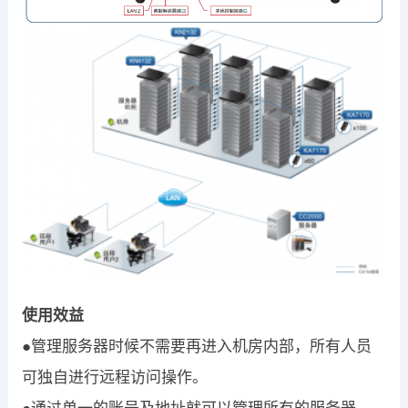
使用效益
●管理服务器时候不需要再进入机房内部，所有人员
可独自进行远程访问操作。