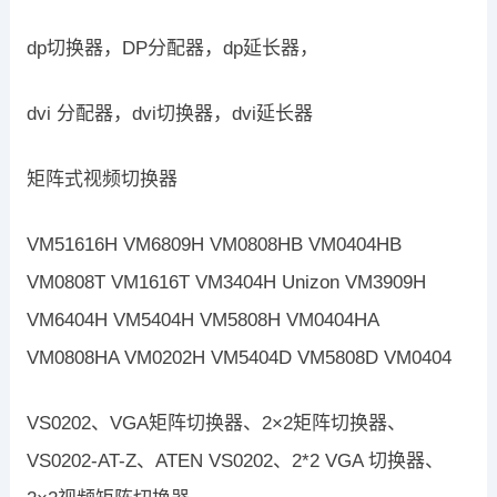
dp切换器，DP分配器，dp延长器，
dvi 分配器，dvi切换器，dvi延长器
矩阵式视频切换器
VM51616H VM6809H VM0808HB VM0404HB
VM0808T VM1616T VM3404H Unizon VM3909H
VM6404H VM5404H VM5808H VM0404HA
VM0808HA VM0202H VM5404D VM5808D VM0404
VS0202、VGA矩阵切换器、2×2矩阵切换器、
VS0202-AT-Z、ATEN VS0202、2*2 VGA 切换器、