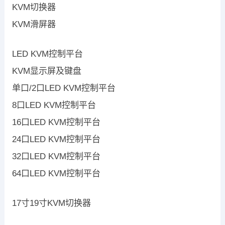
KVM切换器
KVM滑屏器
LED KVM控制平台
KVM显示屏及键盘
单口/2口LED KVM控制平台
8口LED KVM控制平台
16口LED KVM控制平台
24口LED KVM控制平台
32口LED KVM控制平台
64口LED KVM控制平台
17寸19寸KVM切换器