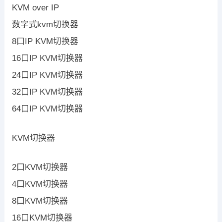
KVM over IP
数字式kvm切换器
8口IP KVM切换器
16口IP KVM切换器
24口IP KVM切换器
32口IP KVM切换器
64口IP KVM切换器
KVM切换器
2口KVM切换器
4口KVM切换器
8口KVM切换器
16口KVM切换器