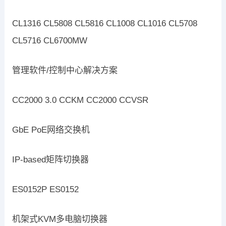
CL1316 CL5808 CL5816 CL1008 CL1016 CL5708
CL5716 CL6700MW
管理软件/控制中心解决方案
CC2000 3.0 CCKM CC2000 CCVSR
GbE PoE网络交换机
IP-based矩阵切换器
ES0152P ES0152
机架式KVM多电脑切换器