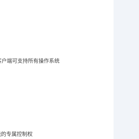
va客户端可支持所有操作系统
能的专属控制权