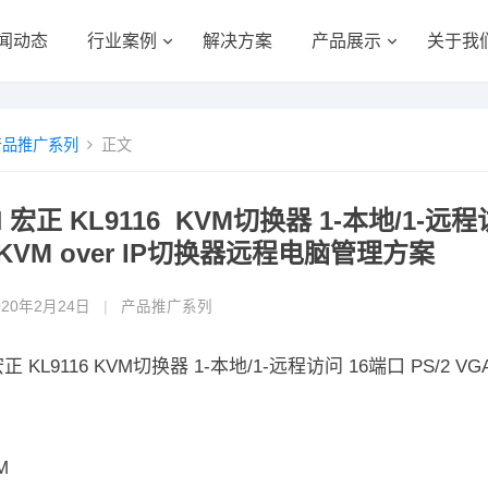
闻动态
行业案例
解决方案
产品展示
关于我
产品推广系列
正文
N 宏正 KL9116 KVM切换器 1-本地/1-远程
 KVM over IP切换器远程电脑管理方案
020年2月24日
|
产品推广系列
宏正 KL9116 KVM切换器 1-本地/1-远程访问 16端口 PS/2 
M