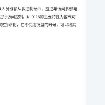
的操作人员能够从多控制端中，监控与访问多部电
进行访问控制。KL9116的主要特性为搭载可
心的空间*化，在不使用键盘的时候，可以将其