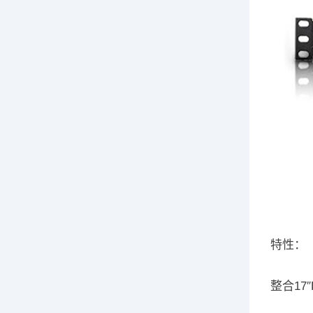
特性：
整合17