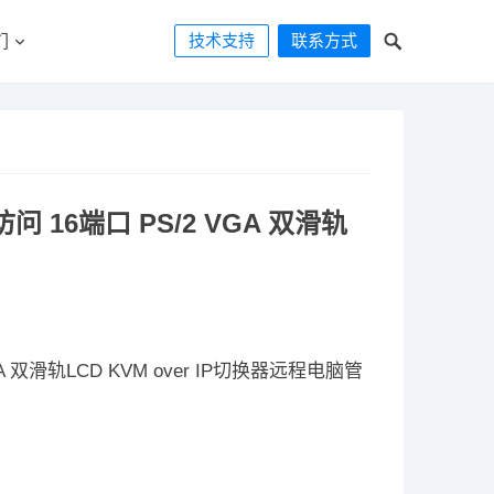
技术支持
联系方式
们
访问 16端口 PS/2 VGA 双滑轨
VGA 双滑轨LCD KVM over IP切换器远程电脑管