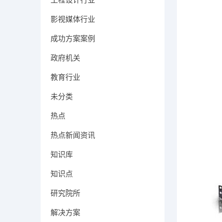
影视媒体行业
成功方案案例
政府机关
教育行业
未分类
热点
热点新闻资讯
知识库
知识点
研究院所
解决方案