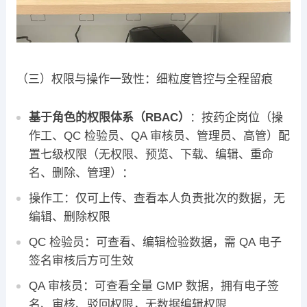
（三）权限与操作一致性：细粒度管控与全程留痕
基于角色的权限体系（RBAC）
：按药企岗位（操
作工、QC 检验员、QA 审核员、管理员、高管）配
置七级权限（无权限、预览、下载、编辑、重命
名、删除、管理）：
操作工：仅可上传、查看本人负责批次的数据，无
编辑、删除权限
QC 检验员：可查看、编辑检验数据，需 QA 电子
签名审核后方可生效
QA 审核员：可查看全量 GMP 数据，拥有电子签
名、审核、驳回权限，无数据编辑权限