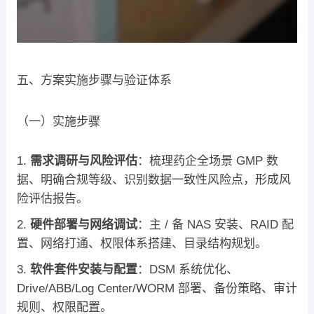
五、方案实施步骤与验证体系
（一）实施步骤
需求调研与风险评估
：梳理药企全场景 GMP 数
据、明确合规等级、识别数据一致性风险点，形成风
险评估报告。
硬件部署与网络调试
：主 / 备 NAS 安装、RAID 配
置、网络打通、权限体系搭建、目录结构规划。
软件套件安装与配置
：DSM 系统优化、
Drive/ABB/Log Center/WORM 部署、备份策略、审计
规则、权限配置。