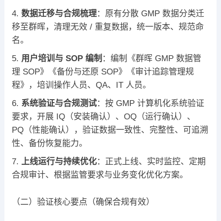
数据迁移与合规梳理
：原有分散 GMP 数据分类迁
移至群晖，清理无效 / 重复数据，统一版本、规范命
名。
用户培训与 SOP 编制
：编制《群晖 GMP 数据管
理 SOP》《备份与还原 SOP》《审计追踪管理规
程》，培训操作人员、QA、IT 人员。
系统验证与合规测试
：按 GMP 计算机化系统验证
要求，开展 IQ（安装确认）、OQ（运行确认）、
PQ（性能确认），验证数据一致性、完整性、可追溯
性、备份恢复能力。
上线运行与持续优化
：正式上线、实时监控、定期
合规审计、根据监管要求与业务变化优化方案。
（二）验证核心要点（确保合规有效）