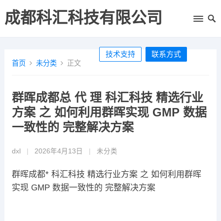
成都科汇科技有限公司
技术支持
联系方式
首页
未分类
正文
群晖成都总 代 理 科汇科技 精选行业
方案 之 如何利用群晖实现 GMP 数据
一致性的 完整解决方案
dxl
|
2026年4月13日
|
未分类
群晖成都* 科汇科技 精选行业方案 之 如何利用群晖
实现 GMP 数据一致性的 完整解决方案