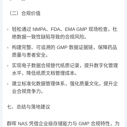
（二）合规价值
轻松通过 NMPA、FDA、EMA GMP 现场检查，杜
绝数据一致性缺陷导致的合规风险。
构建完整、可追溯的 GMP 数据证据链，保障药品
质量与患者安全。
实现电子数据合规替代纸质记录，提升数字化管理
水平，降低纸质文档管理成本。
建立标准化数据管理体系，强化质量文化，提升企
业合规竞争力。
七、总结与落地建议
群晖 NAS 凭借企业级存储能力与 GMP 合规特性，为