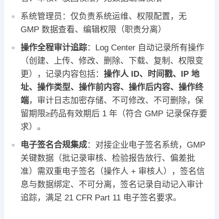
系统管理员：仅负责系统运维、权限配置，无
GMP 数据查看、编辑权限（职责分离）
操作全程审计追踪
：Log Center 自动记录所有操作
（创建、上传、修改、删除、下载、复制、权限变
更），记录内容包括：
操作人 ID、时间戳、IP 地
址、操作类型、操作前内容、操作后内容、操作终
端
，审计日志加密存储、不可修改、不可删除，保
留期限≥药品有效期后 1 年（符合 GMP 记录保存要
求）。
电子签名合规集成
：对接企业电子签名系统，GMP
关键数据（批记录审核、检验报告放行、偏差批
准）需双重电子签名（操作人 + 审核人），签名信
息与数据绑定、不可分离，签名记录自动记入审计
追踪，满足 21 CFR Part 11 电子签名要求。