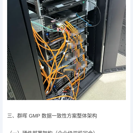
三、群晖 GMP 数据一致性方案整体架构