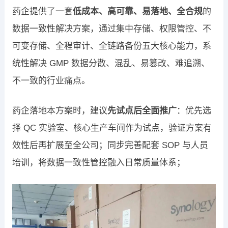
药企提供了一套
低成本、高可靠、易落地、全合规
的
数据一致性解决方案，通过集中存储、权限管控、不
可变存储、全程审计、全链路备份五大核心能力，系
统性解决 GMP 数据分散、混乱、易篡改、难追溯、
不一致的行业痛点。
药企落地本方案时，建议
先试点后全面推广
：优先选
择 QC 实验室、核心生产车间作为试点，验证方案有
效性后再扩展至全公司；同步完善配套 SOP 与人员
培训，将数据一致性管控融入日常质量体系；