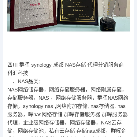
四川 群晖 synology 成都 NAS存储 代理分销服务商
科汇科技
一、NAS品类：
NAS网络储存器，网络存储服务器，网络附属存储，
存储服务器，NAS ，网络存储服务器，群晖NAS网络
存储，synology nas ,网络附加存储, nas存储器, nas
服务器，晖nas网络存储 群晖存储服务器 群晖服务器
代理，企业级网络存储器，网络存储器，NAS云存
储，网络存储池，私有云存储 存储nas成都，群晖企