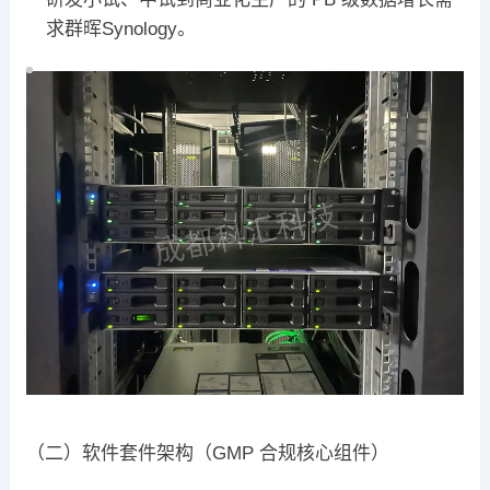
求群晖Synology。
（二）软件套件架构（GMP 合规核心组件）