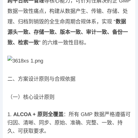
跨平台统一管理
等核心能力，可针对性解决药企 GMP
数据一致性痛点，构建从数据产生、传输、存储、处
理、归档到销毁的全生命周期合规体系，实现 “
数据
源头一致、存储一致、版本一致、审计一致、备份一
致、检索一致
” 的六维一致性目标。
二、方案设计原则与合规依据
（一）核心设计原则
ALCOA + 原则全覆盖
：所有 GMP 数据严格遵循可
归因、清晰、同步、原始、准确、完整、一致、持
久、可获取要求。