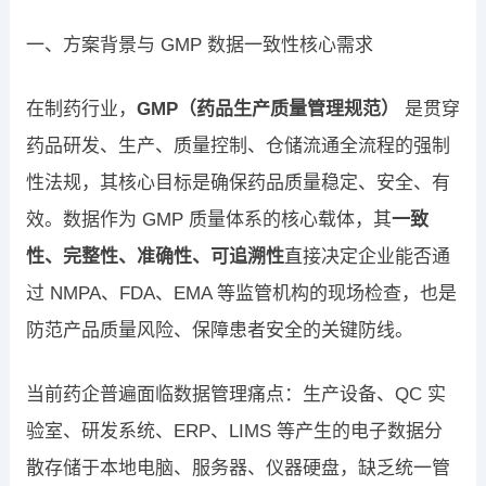
一、方案背景与 GMP 数据一致性核心需求
在制药行业，
GMP（药品生产质量管理规范）
是贯穿
药品研发、生产、质量控制、仓储流通全流程的强制
性法规，其核心目标是确保药品质量稳定、安全、有
效。数据作为 GMP 质量体系的核心载体，其
一致
性、完整性、准确性、可追溯性
直接决定企业能否通
过 NMPA、FDA、EMA 等监管机构的现场检查，也是
防范产品质量风险、保障患者安全的关键防线。
当前药企普遍面临数据管理痛点：生产设备、QC 实
验室、研发系统、ERP、LIMS 等产生的电子数据分
散存储于本地电脑、服务器、仪器硬盘，缺乏统一管