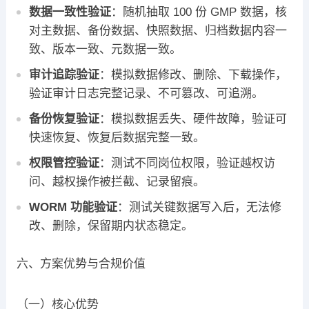
数据一致性验证
：随机抽取 100 份 GMP 数据，核
对主数据、备份数据、快照数据、归档数据内容一
致、版本一致、元数据一致。
审计追踪验证
：模拟数据修改、删除、下载操作，
验证审计日志完整记录、不可篡改、可追溯。
备份恢复验证
：模拟数据丢失、硬件故障，验证可
快速恢复、恢复后数据完整一致。
权限管控验证
：测试不同岗位权限，验证越权访
问、越权操作被拦截、记录留痕。
WORM 功能验证
：测试关键数据写入后，无法修
改、删除，保留期内状态稳定。
六、方案优势与合规价值
（一）核心优势