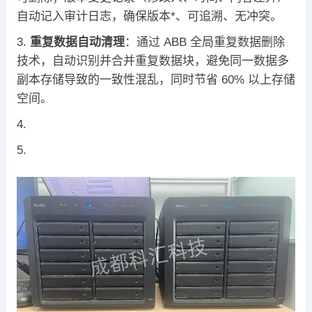
自动记入审计日志，确保版本*、可追溯、无冲突。
重复数据自动清理
：通过 ABB 全局重复数据删除
技术，自动识别并合并重复数据块，避免同一数据多
副本存储导致的一致性混乱，同时节省 60% 以上存储
空间。