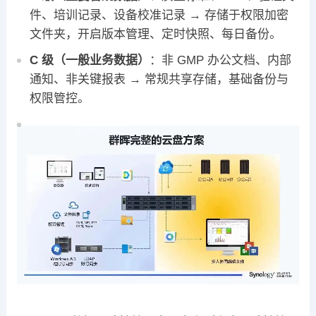
件、培训记录、设备校准记录 → 存储于权限加密
文件夹，开启版本管理、定时快照、每日备份。
C 级（一般业务数据）
：非 GMP 办公文档、内部
通知、非关键报表 → 常规共享存储，基础备份与
权限管控。