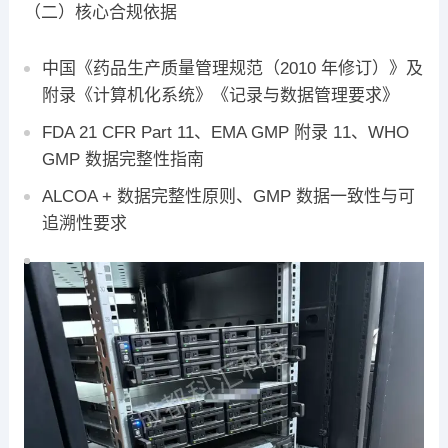
（二）核心合规依据
中国《药品生产质量管理规范（2010 年修订）》及
附录《计算机化系统》《记录与数据管理要求》
FDA 21 CFR Part 11、EMA GMP 附录 11、WHO
GMP 数据完整性指南
ALCOA + 数据完整性原则、GMP 数据一致性与可
追溯性要求