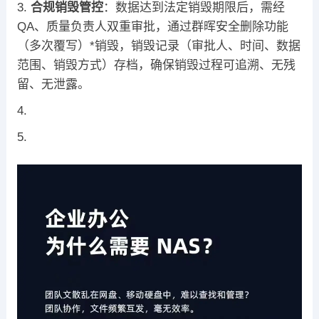
合规销毁管控
：数据达到法定销毁期限后，需经
QA、质量负责人双重审批，通过群晖安全删除功能
（多次覆写）*销毁，销毁记录（审批人、时间、数据
范围、销毁方式）存档，确保销毁过程可追溯、无残
留、无泄露。