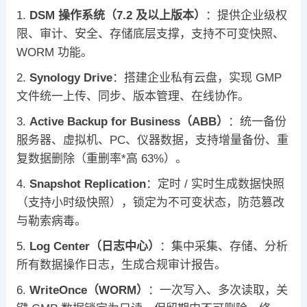
DSM 操作系统（7.2 及以上版本）
：提供企业级权
限、审计、安全、存储底层支撑，支持不可变快照、
WORM 功能。
Synology Drive
：搭建企业私有云盘，实现 GMP
文件统一上传、同步、版本管理、在线协作。
Active Backup for Business（ABB）
：统一备份
服务器、虚拟机、PC、仪器数据，支持增量备份、重
复数据删除（重删率*高 63%）。
Snapshot Replication
：定时 / 实时生成数据快照
（支持小时级快照），锁定为不可变状态，防范篡改
与勒索病毒。
Log Center（日志中心）
：集中采集、存储、分析
所有数据操作日志，生成合规审计报告。
WriteOnce（WORM）
：一次写入、多次读取，关