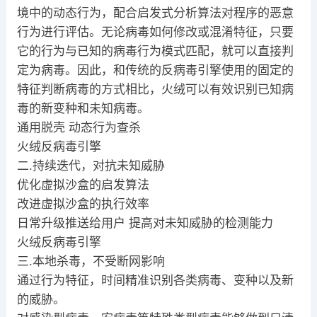
境中的动态行为，配合启发式分析算法对程序的恶意
行为进行评估。无论病毒如何修改或混淆特征，只要
它的行为与已知的病毒行为模式匹配，就可以直接判
定为病毒。因此，和传统的反病毒引擎使用的固定的
特征判断病毒的方式相比，火绒可以有效识别已知病
毒的新变种和未知病毒。
通用脱壳 动态行为查杀
火绒反病毒引擎
二.持续迭代，对抗未知威胁
优化虚拟沙盒的启发算法
改进虚拟沙盒的执行效率
日常升级推送给用户 提高对未知威胁的检测能力
火绒反病毒引擎
三.本地杀毒，不受断网影响
通过行为特征，时间精准识别各类病毒、变种以及新
的威胁。