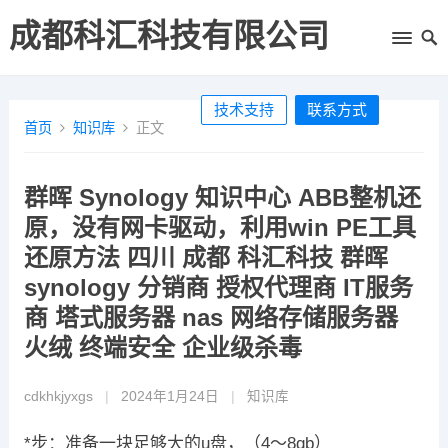
成都科汇科技有限公司
技术支持
联系方式
首页
知识库
正文
群晖 Synology 知识中心 ABB整机还
原，没有网卡驱动，利用win PE工具
还原方法 四川 成都 科汇科技 群晖
synology 分销商 授权代理商 IT服务
商 塔式服务器 nas 网络存储服务器
火绒 终端安全 企业级杀毒
cdkhkjyxgs
|
2024年1月24日
|
知识库
*步：准备一块足够大的u盘，（4～8gb）