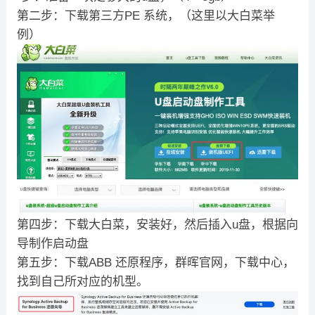
第二步：下载第三方PE 系统，（这里以大白菜举
例）
第四步：下载大白菜，安装好，然后插入u盘，根据向
导制作启动盘
第五步：下载ABB 还原程序，群晖官网，下载中心，
找到自己所对应的机型。