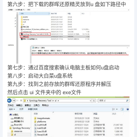
第六步：把下载的群晖还原精灵放到u 盘如下路径中
第七步：通过百度搜索确认电脑主板如何u盘启动
第八步：启动大白菜u盘系统
第九步：找到之前存放的群晖还原程序并解压
然后点击 ui 文件夹中的 exe文件