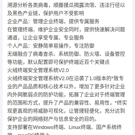
溯源分析各类病毒，顺藤摸瓜揭露流氓、违法行径以
及黑色产业链，保护用户不受影响
企业产品：管理企业终端，提供专属服务
在管理终端、维护企业安全同时，提供快速解决问题
通道，让企业享受专属、专业服务
个人产品：安静简单易操作，专注防御
无缝融合了病毒查杀、系统防御、防火墙、设备管控
等功能，默认配置即可保护终端近百个关键点
火绒终端安全管理系统V2.0
火绒终端安全管理系统V2.0在沿袭了1.0版本的*致专
业的产品品质和核心技术以外，增加了更多针对企业
内外网脆弱点的防护功能，拓展了企业对于终端管理
的范围和方式，提升了产品的兼容性、易用性，*终实
现更直观的将威胁可视化，让管理轻便化，充分达到
保护企业的网络财产与信息安全的目的。
支持部署在Windows终端、Linux终端、国产系统终