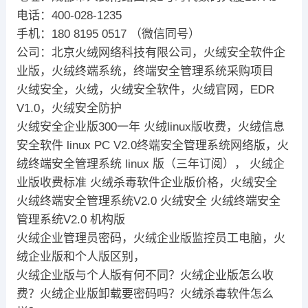
电话：400-028-1235
手机：180 8195 0517 （微信同号）
公司：北京火绒网络科技有限公司，火绒安全软件企
业版，火绒终端系统，终端安全管理系统采购项目
火绒安全，火绒，火绒安全软件，火绒官网，EDR
V1.0，火绒安全防护
火绒安全企业版300一年 火绒linux版收费，火绒信息
安全软件 linux PC V2.0终端安全管理系统网络版，火
绒终端安全管理系统 linux 版（三年订阅）， 火绒企
业版收费标准 火绒杀毒软件企业版价格，火绒安全
火绒终端安全管理系统V2.0 火绒安全 火绒终端安全
管理系统V2.0 机构版
火绒企业管理员密码，火绒企业版监控员工电脑，火
绒企业版和个人版区别，
火绒企业版与个人版有何不同？火绒企业版怎么收
费？火绒企业版卸载要密码吗？火绒杀毒软件怎么