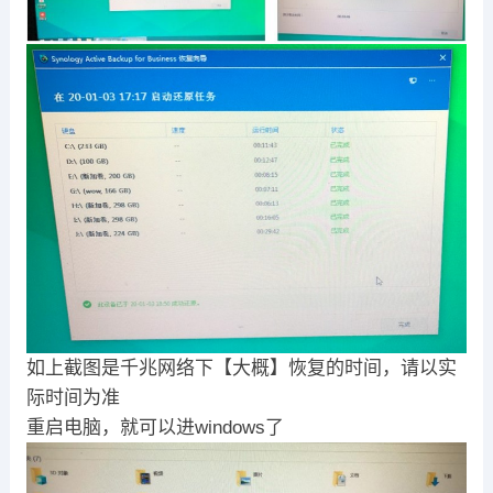
如上截图是千兆网络下【大概】恢复的时间，请以实
际时间为准
重启电脑，就可以进windows了