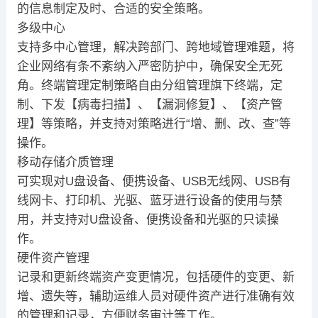
的信息制定及时、合适的安全策略。
多级中心
支持多中心管理，解决跨部门、跨地域管理难题，将
企业网络有条不紊纳入严密防护中，确保安全无死
角。终端管理定制策略自由分组管理旗下终端，定
制、下发【病毒扫描】、【漏洞修复】、【资产管
理】等策略，并支持对策略进行“增、删、改、查”等
操作。
移动存储介质管理
可实现对U盘设备、便携设备、USB无线网、USB有
线网卡、打印机、光驱、蓝牙进行设备的使用与禁
用，并支持对U盘设备、便携设备和光驱的只读操
作。
硬件资产管理
记录和更新终端资产变更情况，包括硬件的变更、新
增、遗失等，辅助运维人员对硬件资产进行准确有效
的管理和记录，方便财务审计等工作。