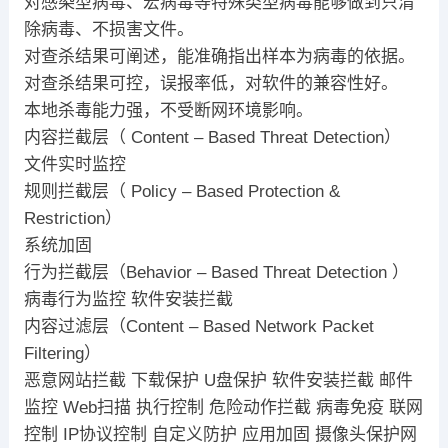
对感染型病毒、宏病毒等特殊类型病毒能够做到只清
除病毒、不损害文件。
对查杀结果可阐述，能准确指出样本为病毒的依据。
对查杀结果可控，误报率低，对软件的兼容性好。
本地杀毒能力强，不受断网环境影响。
内容拦截层（ Content – Based Threat Detection）
文件实时监控
规则拦截层（ Policy – Based Protection &
Restriction）
系统加固
行为拦截层（Behavior – Based Threat Detection ）
病毒行为监控 软件安装拦截
内容过滤层（Content – Based Network Packet
Filtering）
恶意网站拦截 下载保护 U盘保护 软件安装拦截 邮件
监控 Web扫描 执行控制 危险动作拦截 病毒免疫 联网
控制 IP协议控制 自定义防护 应用加固 摄像头保护网