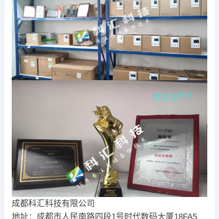
成都科汇科技有限公司
地址：成都市人民南路四段1号时代数码大厦18FA5