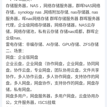
存储服务器，NAS ，网络存储服务器，群晖NAS网络
存储，synology nas ,网络附加存储, nas存储器, nas
服务器，晖nas网络存储 群晖存储服务器 群晖服务器
代理，企业级网络存储器，网络存储器，NAS云存
储，网络存储池，私有云存储 存储nas成都，群晖企
业级nas,
雷电存储：非编存储、AI存储、GPU存储、ZFS存储
二、场景：
网盘：企业版网盘
企业云盘，企业网盘（协作网盘，企业网盘，协同网
盘，协作云盘，专业网盘，团队协用云盘，文件共享
协作，多人协作云盘，多人协作网盘，支持协作的网
盘，多人网盘，网盘协作，支持协作的网盘，网盘存
储，私有网盘。
网盘多用户，网盘服务器，多用户网盘，云盘协用办
公，文件服务器，ISCS挂载