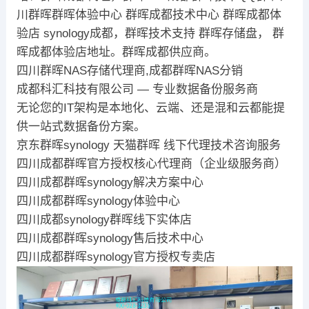
川群晖群晖体验中心 群晖成都技术中心 群晖成都体
验店 synology成都，群晖技术支持 群晖存储盘， 群
晖成都体验店地址。群晖成都供应商。
四川群晖NAS存储代理商,成都群晖NAS分销
成都科汇科技有限公司 — 专业数据备份服务商
无论您的IT架构是本地化、云端、还是混和云都能提
供一站式数据备份方案。
京东群晖synology 天猫群晖 线下代理技术咨询服务
四川成都群晖官方授权核心代理商（企业级服务商）
四川成都群晖synology解决方案中心
四川成都群晖synology体验中心
四川成都synology群晖线下实体店
四川成都群晖synology售后技术中心
四川成都群晖synology官方授权专卖店