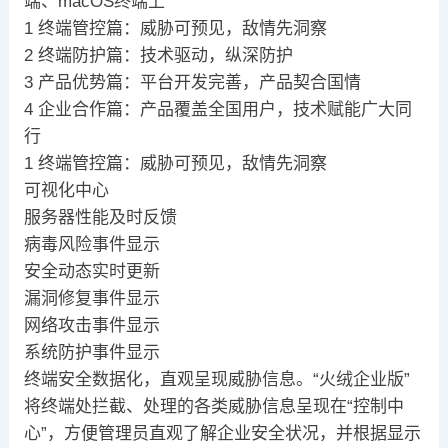
端、macOS终端上
1 终端管控篇：威胁可预见，敌情先洞察
2 终端防护篇：技术驱动，纵深防护
3 产品优势篇：平台开发完善，产品契合国情
4 企业合作篇：产品覆盖全国用户，技术赋能广大同
行
1 终端管控篇：威胁可预见，敌情先洞察
可视化中心
服务器性能及时反馈
病毒风险事件显示
安全动态实时更新
漏洞修复事件显示
网络攻击事件显示
系统防护事件显示
终端安全数据化，直观呈现威胁信息。“火绒企业版”
将终端处拦截、处理的各类威胁信息呈现在“控制中
心”，方便管理员直观了解企业安全状况，并根据显示