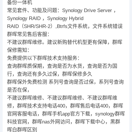
备份一体机
常见套件、功能及问题：Synology Drive Server ，
Synology RAID ，Synology Hybrid
RAID（SHR/SHR-2）,Btrfs文件系统，文件系统错误
群晖常见售后客服：
不建议群晖维修。建议新购替代机型更有保障，群晖
保修需知：
免费提供以下群晖技术支持服务：
查询群晖质保期，查询是否为水货，查询是否为国
行，查询还有多久过保，群晖保修多久
群晖保外免费检测 系列号查询是否过保，系列号查询
是否在保，
不建议群晖维修、不建议群晖维修、不建议群晖维
修，群晖技术支持电话400，群晖售后电话400，群晖
官网客服电话，群晖手机app官方下载，synology群晖
科技官网，群晖nas外网访问，群晖下载中心，黑群
晖白群晖区别