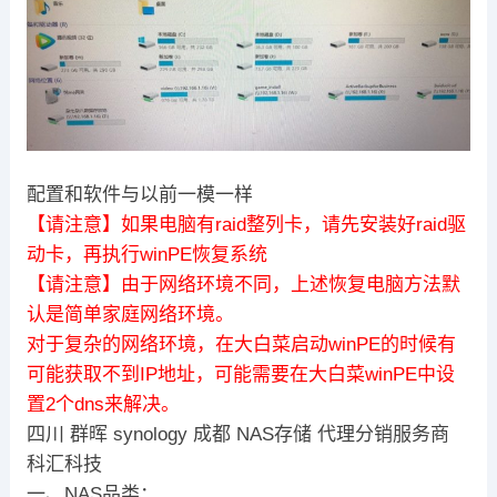
配置和软件与以前一模一样
【请注意】如果电脑有raid整列卡，请先安装好raid驱
动卡，再执行winPE恢复系统
【请注意】由于网络环境不同，上述恢复电脑方法默
认是简单家庭网络环境。
对于复杂的网络环境，在大白菜启动winPE的时候有
可能获取不到IP地址，可能需要在大白菜winPE中设
置2个dns来解决。
四川 群晖 synology 成都 NAS存储 代理分销服务商
科汇科技
一、NAS品类：