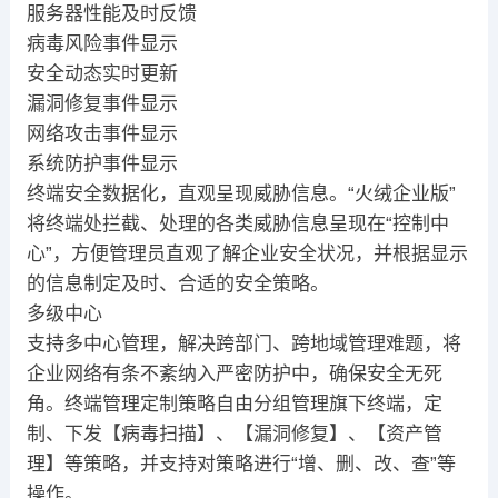
服务器性能及时反馈
病毒风险事件显示
安全动态实时更新
漏洞修复事件显示
网络攻击事件显示
系统防护事件显示
终端安全数据化，直观呈现威胁信息。“火绒企业版”
将终端处拦截、处理的各类威胁信息呈现在“控制中
心”，方便管理员直观了解企业安全状况，并根据显示
的信息制定及时、合适的安全策略。
多级中心
支持多中心管理，解决跨部门、跨地域管理难题，将
企业网络有条不紊纳入严密防护中，确保安全无死
角。终端管理定制策略自由分组管理旗下终端，定
制、下发【病毒扫描】、【漏洞修复】、【资产管
理】等策略，并支持对策略进行“增、删、改、查”等
操作。