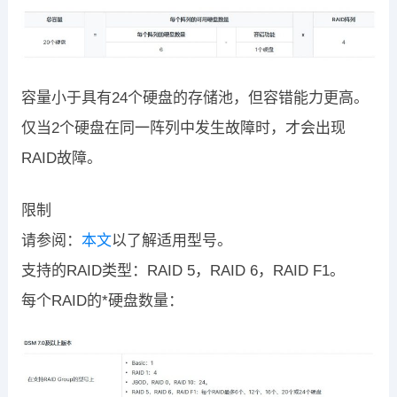
容量小于具有24个硬盘的存储池，但容错能力更高。
仅当2个硬盘在同一阵列中发生故障时，才会出现
RAID故障。
限制
请参阅：
本文
以了解适用型号。
支持的RAID类型：RAID 5，RAID 6，RAID F1。
每个RAID的*硬盘数量：