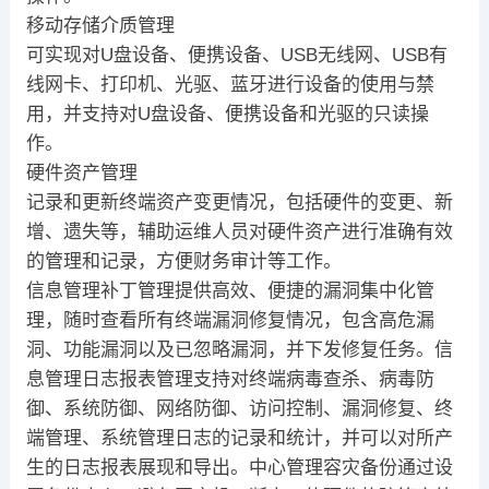
移动存储介质管理
可实现对U盘设备、便携设备、USB无线网、USB有
线网卡、打印机、光驱、蓝牙进行设备的使用与禁
用，并支持对U盘设备、便携设备和光驱的只读操
作。
硬件资产管理
记录和更新终端资产变更情况，包括硬件的变更、新
增、遗失等，辅助运维人员对硬件资产进行准确有效
的管理和记录，方便财务审计等工作。
信息管理补丁管理提供高效、便捷的漏洞集中化管
理，随时查看所有终端漏洞修复情况，包含高危漏
洞、功能漏洞以及已忽略漏洞，并下发修复任务。信
息管理日志报表管理支持对终端病毒查杀、病毒防
御、系统防御、网络防御、访问控制、漏洞修复、终
端管理、系统管理日志的记录和统计，并可以对所产
生的日志报表展现和导出。中心管理容灾备份通过设