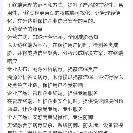
于终端管理的范围和方式，提升了产品的兼容性、易
用性，*终实现更直观的将威胁可视化、让管理轻便
化，充分达到保护企业信息安全的目的。
火绒安全的特点
运营方式：EDR运营体系，全网威胁感知
以火绒终端为基石，在保护用户同时，检测各类威
胁，并将威胁信息聚合、分析形成解决方案，在终端
响应
专业发布：溯源分析病毒，揭露流氓黑产
溯源分析各类病毒，顺藤摸瓜揭露流氓、违法行径以
及黑色产业链，保护用户不受影响
企业产品：管理企业终端，提供专属服务
在管理终端、维护企业安全同时，提供快速解决问题
通道，让企业享受专属、专业服务
个人产品：安静简单易操作，专注防御
无缝融合了病毒查杀、系统防御、防火墙、设备管控