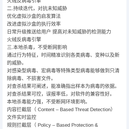
火绒反病毒引擎
二.持续迭代，对抗未知威胁
优化虚拟沙盒的启发算法
改进虚拟沙盒的执行效率
日常升级推送给用户 提高对未知威胁的检测能力
火绒反病毒引擎
三.本地杀毒，不受断网影响
通过行为特征，时间精准识别各类病毒、变种以及新
的威胁。
对感染型病毒、宏病毒等特殊类型病毒能够做到只清
除病毒、不损害文件。
对查杀结果可阐述，能准确指出样本为病毒的依据。
对查杀结果可控，误报率低，对软件的兼容性好。
本地杀毒能力强，不受断网环境影响。
内容拦截层（ Content – Based Threat Detection）
文件实时监控
规则拦截层（ Policy – Based Protection &