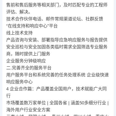
售前和售后服务等相关部门，及时匹配专业的工程师
评估、解决。
技术合作伙伴电话、邮件常规渠道论坛、社群反馈
“在线支持和响应中心”平台
线上技术支持
产品咨询与安装、部署指导应急响应服务与报告提供
安全巡检与安全加固各类临时需求全国筛选专业服务
商，随时提供上门服务
企业服务分钟级响应
二.完善齐全的服务平台
用户服务平台和系统完善的任务处理系统 企业级快速
响应服务中心
4 企业合作篇：产品覆盖全国用户，技术赋能广大同
行
市场覆盖数万家单位 | 全国各省 | 涵盖50多细分行业 |
海外用户行业安全方案