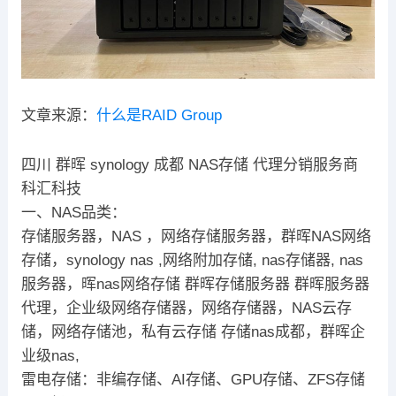
文章来源：
什么是RAID Group
四川 群晖 synology 成都 NAS存储 代理分销服务商
科汇科技
一、NAS品类：
存储服务器，NAS ，网络存储服务器，群晖NAS网络
存储，synology nas ,网络附加存储, nas存储器, nas
服务器，晖nas网络存储 群晖存储服务器 群晖服务器
代理，企业级网络存储器，网络存储器，NAS云存
储，网络存储池，私有云存储 存储nas成都，群晖企
业级nas,
雷电存储：非编存储、AI存储、GPU存储、ZFS存储