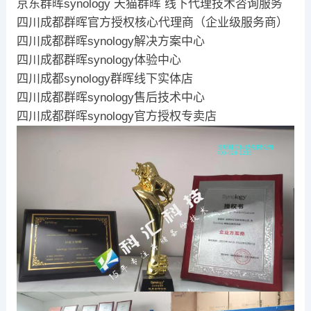
京东群晖synology 天猫群晖 线下代理技术咨询服务
四川成都群晖官方授权核心代理商（企业级服务商）
四川成都群晖synology解决方案中心
四川成都群晖synology体验中心
四川成都synology群晖线下实体店
四川成都群晖synology售后技术中心
四川成都群晖synology官方授权专卖店