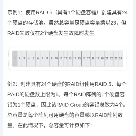
示例1：使用RAID 5（具有1个硬盘容错）创建具有24
个硬盘的存储池。虽然总容量是硬盘容量乘以23，但
RAID失败仅在2个硬盘发生故障时发生。
例2：创建具有24个硬盘的RAID组使用RAID 5，每个
RAID的硬盘数上限为6。每个RAID阵列的1个硬盘容
错为1个硬盘，因此该RAID Group的容错总数为4个。
总容量是每个阵列可用硬盘的容量乘以RAID阵列数
量。在此情况下，总容量可计算如下：