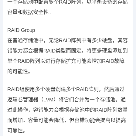
一个存储池中配置多个RAID阵列，以平衡设备的存储
容量和数据安全性。
RAID Group
在普通存储池中，无论RAID阵列中有多少硬盘，其容
错能力都会根据RAID类型而固定。将更多硬盘添加到
单个RAID阵列以进行存储扩充可能会增加RAID故障
的可能性。
RAID组使用多个硬盘创建多个RAID阵列，然后通过
逻辑卷管理器（LVM）将它们合并为一个存储池。通
过此操作，容错能力会根据存储池中的RAID阵列数量
而增加。容量可能会降低，但容错功能会提高以提高
可靠性。