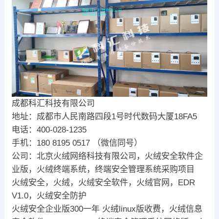
成都科汇科技有限公司
地址：成都市人民南路四段1号时代数码大厦18FA5
电话：400-028-1235
手机：180 8195 0517 （微信同号）
公司：北京火绒网络科技有限公司，火绒安全软件企
业版，火绒终端系统，终端安全管理系统采购项目
火绒安全，火绒，火绒安全软件，火绒官网，EDR
V1.0，火绒安全防护
火绒安全企业版300一年 火绒linux版收费，火绒信息