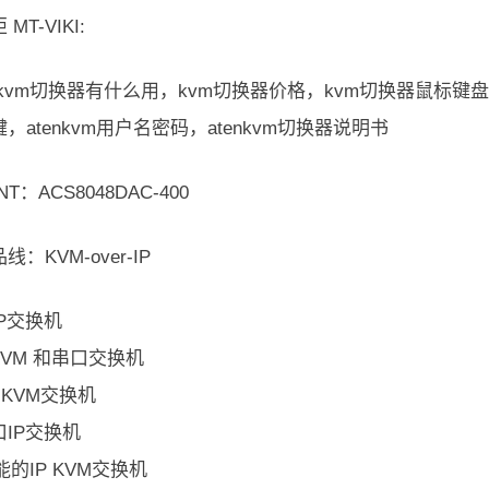
MT-VIKI:
kvm切换器有什么用，kvm切换器价格，kvm切换器鼠标键盘没
，atenkvm用户名密码，atenkvm切换器说明书
NT：ACS8048DAC-400
：KVM-over-IP
P交换机
KVM 和串口交换机
P KVM交换机
IP交换机
能的IP KVM交换机