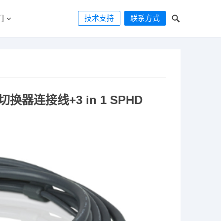
技术支持
联系方式
们
口切换器连接线+3 in 1 SPHD