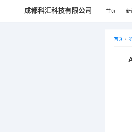
成都科汇科技有限公司
首页
新
首页