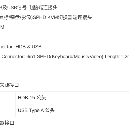
B及USB信号 电脑端连接头
鼠标/键盘/影像)SPHD KVM切换器端连接头
2M
nector: HDB & USB
 Connector: 3in1 SPHD(Keyboard/Mouse/Video) Length:1.2
C/来源接口
HDB-15 公头
USB Type A 公头
器接口