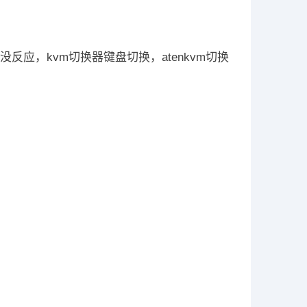
反应，kvm切换器键盘切换，atenkvm切换