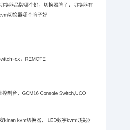
m切换器品牌哪个好，切换器牌子，切换器有
kvm切换器哪个牌子好
witch~cx，REMOTE
“标准控制台，GCM16 Console Switch,UCO
秦安kinan kvm切换器， LED数字kvm切换器