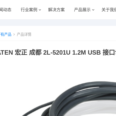
闻动态
行业案例
解决方案
产品展示
关于我
所有产品
产品详情
ATEN 宏正 成都 2L-5201U 1.2M USB 接