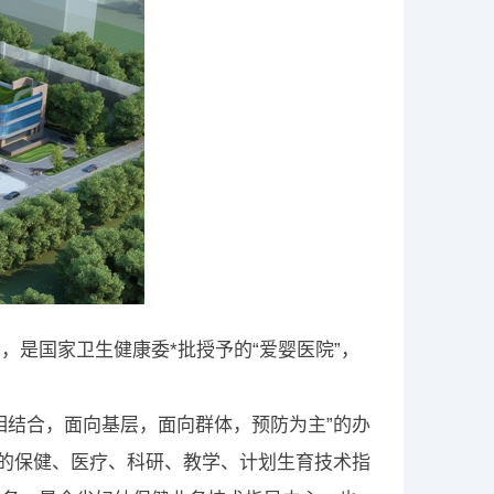
是国家卫生健康委*批授予的“爱婴医院”，
相结合，面向基层，面向群体，预防为主”的办
童的保健、医疗、科研、教学、计划生育技术指