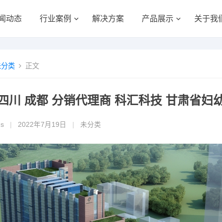
闻动态
行业案例
解决方案
产品展示
关于我
未分类
正文
四川 成都 分销代理商 科汇科技 甘肃省妇幼保
gs
|
2022年7月19日
|
未分类