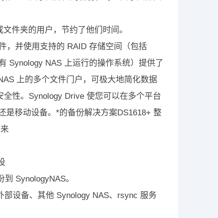
或文件夹的用户，节约了他们时间。
件，并使用支持的 RAID 存储空间（包括
 Synology NAS 上运行的操作系统）提供了
ogy NAS 上的多个文件门户，可极大地简化数据
ynology Drive 使您可以在多个平台
算机还是移动设备。*的备份解决方案DS1618+ 整
术来
设
到 SynologyNAS。
设备、其他 Synology NAS、rsync 服务