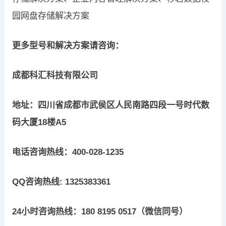
园网盘存储解决方案
更多型号和解决方案请咨询：
成都科汇科技有限公司
地址：四川省成都市武侯区人民南路四段一号时代数
码大厦18楼A5
电话咨询热线：400-028-1235
QQ咨询热线: 1325383361
24小时咨询热线：180 8195 0517（微信同号）