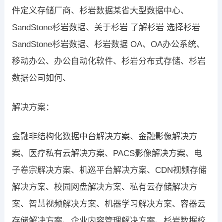
件定义存储厂商、杉岩数据某省大型数据中心、
SandStone杉岩数据、关于杉岩 了解杉岩 选择杉岩
SandStone杉岩数据、杉岩数据 OA、OA办公系统、
移动办公、办公自动化软件、杉岩分布式存储、杉岩
数据公司如何、
解决方案：
金融非结构化数据中台解决方案、金融影像解决方
案、医疗私有云解决方案、PACS影像解决方案、电
子卷宗解决方案、机巡平台解决方案、CDN视频存储
解决方案、校园网盘解决方案、私有云存储解决方
案、智慧视频解决方案、机器学习解决方案、容器云
存储解决方案、企业内容管理解决方案、杉岩数据校