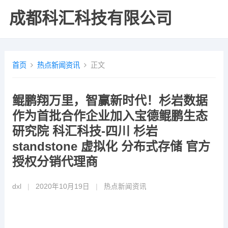
成都科汇科技有限公司
首页
热点新闻资讯
正文
鲲鹏翔万里，智赢新时代！杉岩数据
作为首批合作企业加入宝德鲲鹏生态
研究院 科汇科技-四川 杉岩
standstone 虚拟化 分布式存储 官方
授权分销代理商
dxl
|
2020年10月19日
|
热点新闻资讯