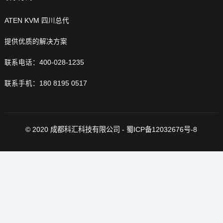
ATEN KVM 四川总代
提供优质的解决方案
联系电话：400-028-1235
联系手机：180 8195 0517
© 2020
成都科汇科技有限公司
-
蜀ICP备12032676号-8