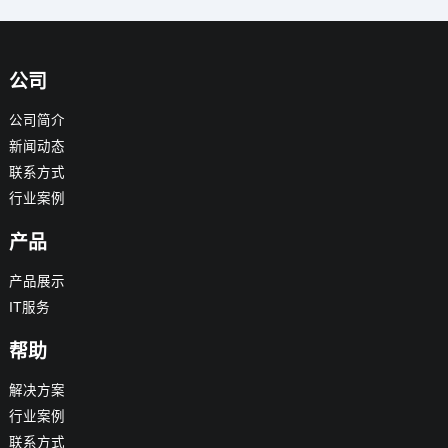
公司
公司简介
新闻动态
联系方式
行业案例
产品
产品展示
IT服务
帮助
解决方案
行业案例
联系方式