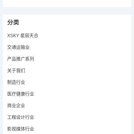
分类
XSKY 星辰天合
交通运输业
产品推广系列
关于我们
制造行业
医疗健康行业
商业企业
工程设计行业
影视媒体行业