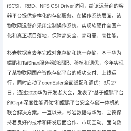
iSCSI、RBD、NFS CSI Driver访问，给该运营商的容
器平台提供多样化的存储服务。在操作系统层面，该
物联网运营商采用定制操作系统，实现软硬件全国产
化和真正项目落地，保障高安全、高可靠、高性能。
杉岩数据自去年完成对象存储和统一存储，基于华为
鲲鹏和TaiShan服务器的适配、移植和调优，今年实现
了某物联网国产智能存储平台的成功交付、上线运
行，同时启动了openEuler全面适配和调优；3月27
日，通过2020华为开发者大会，发表了“基于鲲鹏平台
的Ceph深度性能调优”和鲲鹏平台安全存储一体机的
联合解决方案。一直以来，杉岩数据与华为、宝德保
持着良好的技术和研发层面合作、市场互动。面向数