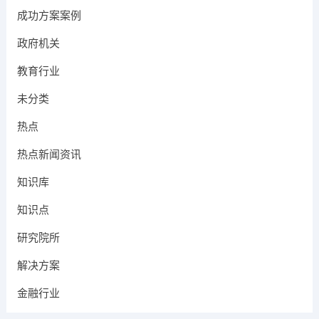
成功方案案例
政府机关
教育行业
未分类
热点
热点新闻资讯
知识库
知识点
研究院所
解决方案
金融行业