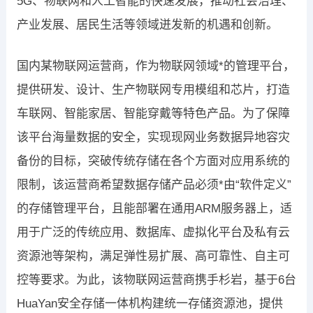
5G、物联网和人工智能的快速发展，推动社会治理、
产业发展、居民生活等领域迸发新的机遇和创新。
国内某物联网运营商，作为物联网领域*的管理平台，
提供研发、设计、生产物联网专用模组和芯片，打造
车联网、智能家居、智能穿戴等特色产品。为了保障
该平台海量数据的安全，实现现网业务数据异地容灾
备份的目标，突破传统存储在各个方面对应用系统的
限制，该运营商希望数据存储产品必须*由“软件定义”
的存储管理平台，且能部署在通用ARM服务器上，适
用于广泛的传统应用、数据库、虚拟化平台及私有云
资源池等架构，满足弹性易扩展、高可靠性、自主可
控等要求。为此，该物联网运营商携手杉岩，基于6台
HuaYan安全存储一体机构建统一存储资源池，提供