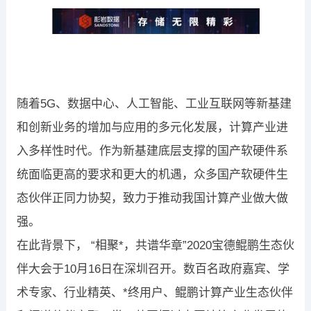
随着5G、数据中心、人工智能、工业互联网等新基建
和创新业务的增加与应用的多元化发展，计算产业进
入多样性时代。作为新基建底层支撑的国产软硬件系
统面临更高的要求和更大的机遇，众多国产软硬件生
态伙伴正同力协契，致力于推动我国计算产业做大做
强。
在此背景下， “相聚*，共谱华章”2020宝德鲲鹏生态伙
伴大会于10月16日在深圳召开。数百名政府嘉宾、学
术专家、行业精英、*终用户、鲲鹏计算产业生态伙伴