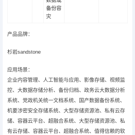
数据或
备份容
灾
产品品牌：
杉岩sandstone
应用场景：
企业内容管理、人工智能与应用、影像存储、视频监
控、大数据存储分析、备份归档、政务云大数据分析
系统、党政机关统一文档系统、国产数据备份系统、
机要涉密安全存储系统、大型存储资源池、私有云存
储、容器云平台、超融合系统、大型存储资源池、私
有云存储、容器云平台、超融合系统、值得信赖的软