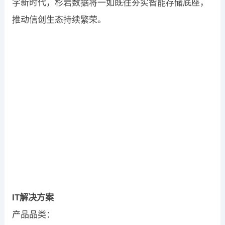
字新时代，杉岩数据将一如既往夯实智能存储底座，
推动信创生态持续繁荣。
IT解决方案
产品品类：