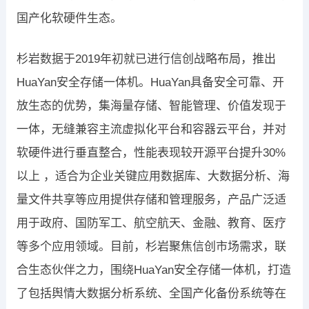
国产化软硬件生态。
杉岩数据于2019年初就已进行信创战略布局，推出
HuaYan安全存储一体机。HuaYan具备安全可靠、开
放生态的优势，集海量存储、智能管理、价值发现于
一体，无缝兼容主流虚拟化平台和容器云平台，并对
软硬件进行垂直整合，性能表现较开源平台提升30%
以上 ，适合为企业关键应用数据库、大数据分析、海
量文件共享等应用提供存储和管理服务，产品广泛适
用于政府、国防军工、航空航天、金融、教育、医疗
等多个应用领域。目前，杉岩聚焦信创市场需求，联
合生态伙伴之力，围绕HuaYan安全存储一体机，打造
了包括舆情大数据分析系统、全国产化备份系统等在