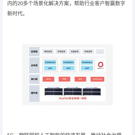
内的20多个场景化解决方案，帮助行业客户智赢数字
新时代。