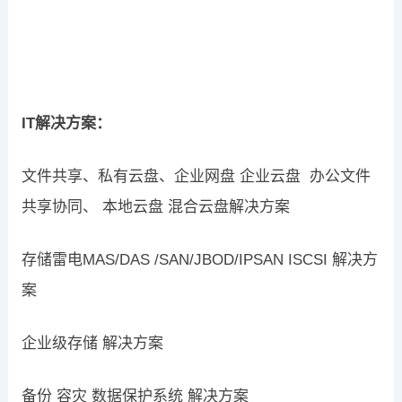
IT解决方案：
文件共享、私有云盘、企业网盘 企业云盘 办公文件
共享协同、 本地云盘 混合云盘解决方案
存储雷电MAS/DAS /SAN/JBOD/IPSAN ISCSI 解决方
案
企业级存储 解决方案
备份 容灾 数据保护系统 解决方案