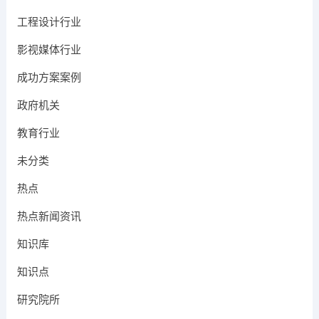
工程设计行业
影视媒体行业
成功方案案例
政府机关
教育行业
未分类
热点
热点新闻资讯
知识库
知识点
研究院所