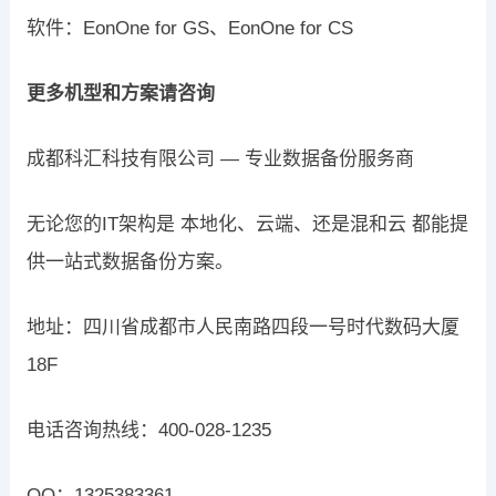
软件：EonOne for GS、EonOne for CS
更多机型和方案请咨询
成都科汇科技有限公司 — 专业数据备份服务商
无论您的IT架构是 本地化、云端、还是混和云 都能提
供一站式数据备份方案。
地址：四川省成都市人民南路四段一号时代数码大厦
18F
电话咨询热线：400-028-1235
QQ：1325383361