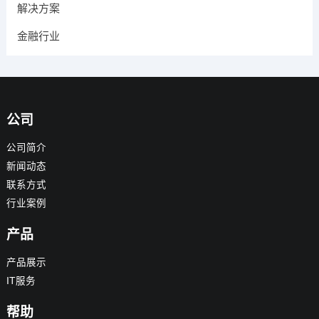
解决方案
金融行业
公司
公司简介
新闻动态
联系方式
行业案例
产品
产品展示
IT服务
帮助