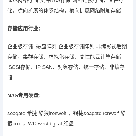
NAS网络存储 文件NAS存储 网络连接存储，文件存
储，横向扩展的体系结构，横向扩展网络附加存储
存储应用行业：
企业级存储 磁盘阵列 企业级存储阵列 非编影视后期
存储、集群存储、虚拟化存储、高性能云计算存储
iSCSI存储、IP SAN、对象存储、统一存储、非编存
储
NAS专用硬盘：
seagate 希捷 酷狼ironwolf ，锡捷seagateironwolf 酷
狼pro ，WD westdigital 红盘