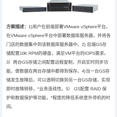
方案描述：
1)用户在前端部署VMware vSphere平台。
在VMware vSphere平台中部署数据库服务器，并将各
门店的数据集中到该数据库服务器中。2) 后端GS存
储配置10K RPM的硬盘，满足VM平台的IOPS需求。
3）两台GS存储之间配置远程复制，开启实时同步功
能，使数据在两台存储中都得到保存。4)当一台GS存
储发生故障后，可以透明切换到另一台GS存储，实现
即时故障转移，*业务连续性。5） GS配置 RAID 保
护和数据保护等功能，*程度的降低系统意外停机的时
间。