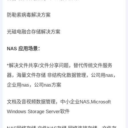
防勒索病毒解决方案
光磁电融合存储解决方案
NAS 应用场景：
*解决文件共享/文件分享问题，替代传统文件服务
器，海量文件存储 非结构化数据管理，公司用nas，
企业用nas，公司nas方案
文档及音视频数据管理，中小企业NAS,Microsoft
Windows Storage Server软件