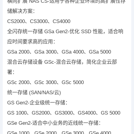
横向扩展 NAS CS-适用于各种企业环境的高扩展性存
储解决方案：
CS2000、CS3000、CS4000
全闪存统一存储 GSa Gen2-优化 SSD 性能，适合响
应时间要求高的应用：
GSa 2000、GSa 3000、GSa 4000、GSa 5000
混合云存储设备 GSc-混合云存储，简化企业云部
署：
GSc 2000、GSc 3000、GSc 5000
统一存储 (SAN/NAS/云)
GS Gen2-企业级统一存储：
GS 1000、GS2000、GS3000、GS4000、GS 5000
GSe Gen2-适合中小业务的近线统一存储：
GSe 1000、GSe 2000、GSe 3000、GSe 4000