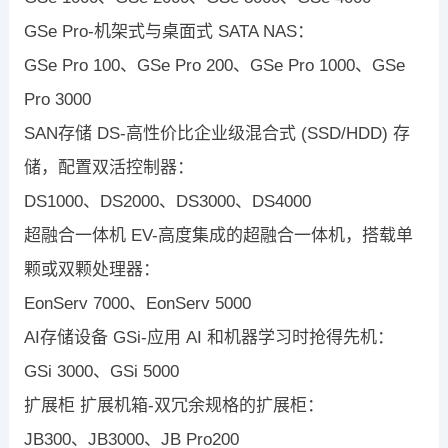
GSe Pro-机架式与桌面式 SATA NAS：
GSe Pro 100、GSe Pro 200、GSe Pro 1000、GSe
Pro 3000
SAN存储 DS-高性价比企业级混合式 (SSD/HDD) 存
储，配置双活控制器：
DS1000、DS2000、DS3000、DS4000
超融合一体机 EV-高度集成的超融合一体机，搭载单
颗或双颗处理器：
EonServ 7000、EonServ 5000
AI存储设备 GSi-应用 AI 和机器学习时抢得先机：
GSi 3000、GSi 5000
扩展柜 扩展机箱-双冗余规格的扩展柜：
JB300、JB3000、JB Pro200