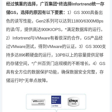
经过慎重的选择，广百集团*终选择Infortrend统一存
储GS，选择的原因有以下要素：
1）GS 3000具备出
色的读写性能，Gen2系列可以达到11800/6300MBps
的读/写，提供高达900KIOPS，*满足数据库的运行。
2）Infortrend与VMware有着很深的合作，GS产品经
过VMware测试，得到VMware的认证。3）GS 3000支
持多达896颗硬盘的运行，10PB以上的容量提供足够
的存储空间，*广州百货门店规模的不断增长。4）GS
具有全方位的数据保护功能，确保数据安全完整，存
储运行时*无单点故障。