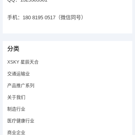
手机：180 8195 0517（微信同号）
分类
XSKY 星辰天合
交通运输业
产品推广系列
关于我们
制造行业
医疗健康行业
商业企业