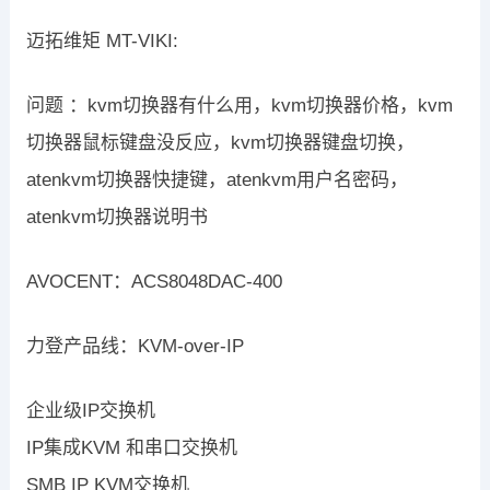
迈拓维矩 MT-VIKI:
问题 ：kvm切换器有什么用，kvm切换器价格，kvm
切换器鼠标键盘没反应，kvm切换器键盘切换，
atenkvm切换器快捷键，atenkvm用户名密码，
atenkvm切换器说明书
AVOCENT：ACS8048DAC-400
力登产品线：KVM-over-IP
企业级IP交换机
IP集成KVM 和串口交换机
SMB IP KVM交换机