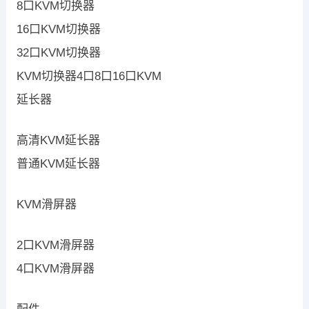
8口KVM切换器
16口KVM切换器
32口KVM切换器
KVM切换器4口8口16口KVM
延长器
高清KVM延长器
普通KVM延长器
KVM滑屏器
2口KVM滑屏器
4口KVM滑屏器