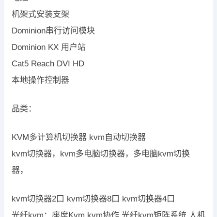
机架式安装支架
Dominion串行访问模块
Dominion KX 用户站
Cat5 Reach DVI HD
本地操作控制器
品类：
KVM多计算机切换器 kvm自动切换器
kvm切换器，kvm多电脑切换器，多电脑kvm切换
器，
kvm切换器2口 kvm切换器8口 kvm切换器4口
光纤kvm：座席Kvm,kvm协作,光纤kvm矩阵系统,人机