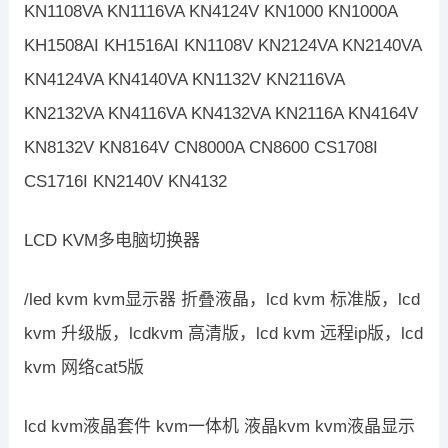
KN1108VA KN1116VA KN4124V KN1000 KN1000A
KH1508AI KH1516AI KN1108V KN2124VA KN2140VA
KN4124VA KN4140VA KN1132V KN2116VA
KN2132VA KN4116VA KN4132VA KN2116A KN4164V
KN8132V KN8164V CN8000A CN8600 CS1708I
CS1716I KN2140V KN4132
LCD KVM多电脑切换器
/led kvm kvm显示器 折叠液晶，lcd kvm 标准版，lcd
kvm 升级版，lcdkvm 高清版，lcd kvm 远程ip版，lcd
kvm 网络cat5版
lcd kvm液晶套件 kvm一体机 液晶kvm kvm液晶显示