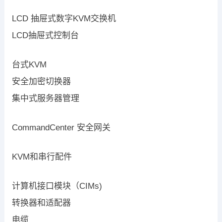
LCD 抽屉式数字KVM交换机
LCD抽屉式控制台
台式KVM
安全加密切换器
集中式服务器管理
CommandCenter 安全网关
KVM和串行配件
计算机接口模块（CIMs)
转换器和适配器
电缆