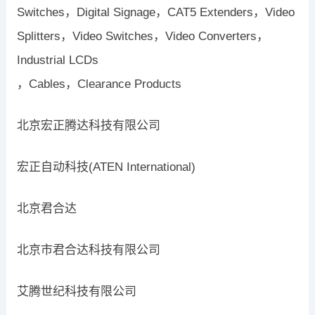
Switches，Digital Signage，CAT5 Extenders，Video
Splitters，Video Switches，Video Converters，
Industrial LCDs
，Cables，Clearance Products
北京宏正腾达科技有限公司
宏正自动科技(ATEN International)
北京君合达
北京市君合达科技有限公司
艾腾世纪科技有限公司