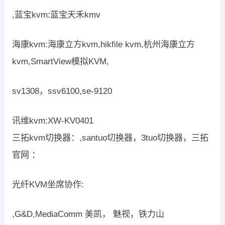
,蓝宝kvm:蓝宝天禾kmv
海康kvm:海康立方kvm,hikfile kvm,杭州海康立方
kvm,SmartView模拟KVM,
sv1308，ssv6100,se-9120
讯维kvm:XW-KV0401
三拓kvm切换器：,santuo切换器，3tuo切换器，三拓
官网 ：
光纤KVM坐席协作:
,G&D,MediaComm 美凯， 魅视，铁力山