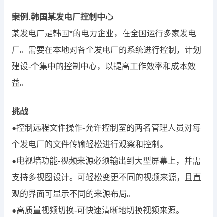
案例:韩国某发电厂控制中心
某发电厂是韩国*的电力企业，在全国运行多家发电
厂。需要在本地对各个发电厂的系统进行控制，计划
建设-个集中的控制中心，以提高工作效率和成本效
益。
挑战
●控制远程文件操作-允许控制室的两名管理人员对每
个发电厂的文件传输轻松进行观察和控制。
●电视墙功能-视频来源必须输出到大型屏幕上，并需
支持多视图设计。可轻松变更不同的视频来源，且直
观的界面可显示不同的来源布局。
●高质量视频切换-可快速清晰地切换视频来源。