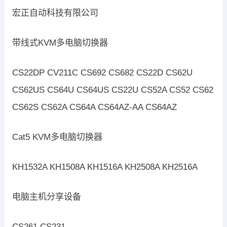
宏正自动科技有限公司
带线式KVM多电脑切换器
CS22DP CV211C CS692 CS682 CS22D CS62U
CS62US CS64U CS64US CS22U CS52A CS52 CS62
CS62S CS62A CS64A CS64AZ-AA CS64AZ
Cat5 KVM多电脑切换器
KH1532A KH1508A KH1516A KH2508A KH2516A
电脑主机分享设备
CS261 CS231