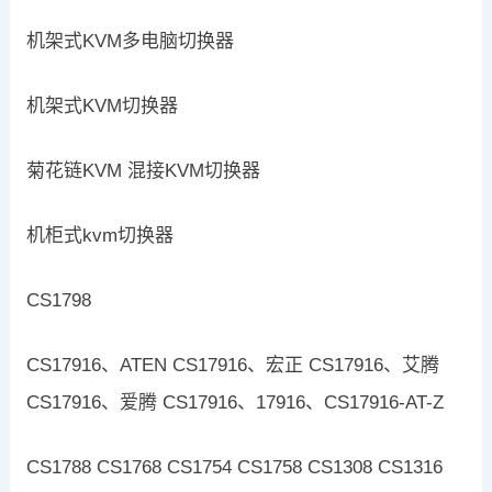
机架式KVM多电脑切换器
机架式KVM切换器
菊花链KVM 混接KVM切换器
机柜式kvm切换器
CS1798
CS17916、ATEN CS17916、宏正 CS17916、艾腾
CS17916、爱腾 CS17916、17916、CS17916-AT-Z
CS1788 CS1768 CS1754 CS1758 CS1308 CS1316