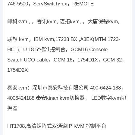
746-5500，ServSwitch~cx，REMOTE
邮科kvm , ，睿讯kvm, 迈拓kvm, ，大唐保镖kvm,
联想 kvm，IBM kvm,17238 BX ,A3EK(MTM 1723-
HC1),1U 18.5“标准控制台，GCM16 Console
Switch,UCO cable，GCM 16，1754D1X，GCM 32，
1754D2X
秦安kvm：深圳市秦安科技有限公司 400-6424-188，
4006424188,秦安kinan kvm切换器， LED数字kvm切
换器
HT1708,高清矩阵式双通道IP KVM 控制平台