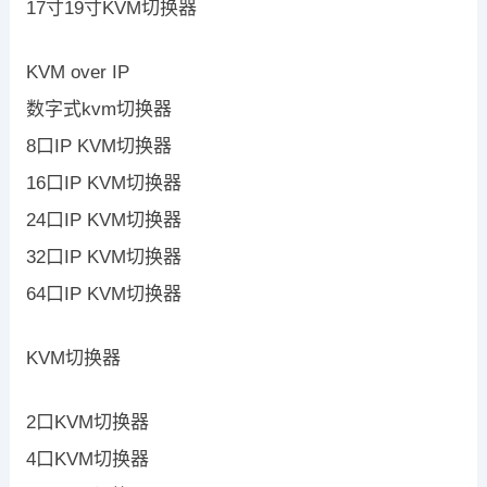
17寸19寸KVM切换器
KVM over IP
数字式kvm切换器
8口IP KVM切换器
16口IP KVM切换器
24口IP KVM切换器
32口IP KVM切换器
64口IP KVM切换器
KVM切换器
2口KVM切换器
4口KVM切换器