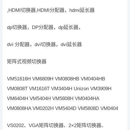
,HDMI切换器,HDMI分配器，hdmi延长器
dp切换器，DP分配器，dp延长器，
dvi 分配器，dvi切换器，dvi延长器
矩阵式视频切换器
VM51616H VM6809H VM0808HB VM0404HB
VM0808T VM1616T VM3404H Unizon VM3909H
VM6404H VM5404H VM5808H VM0404HA
VM0808HA VM0202H VM5404D VM5808D VM0404
VS0202、VGA矩阵切换器、2×2矩阵切换器、