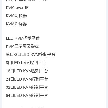
KVM over IP
KVM切换器
KVM滑屏器
LED KVM控制平台
KVM显示屏及键盘
单口/2口LED KVM控制平台
8口LED KVM控制平台
16口LED KVM控制平台
24口LED KVM控制平台
32口LED KVM控制平台
64口LED KVM控制平台