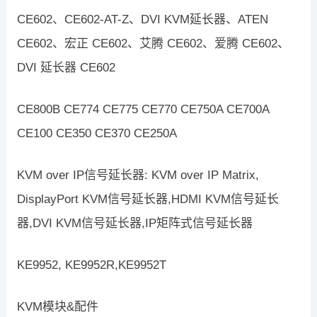
CE602、CE602-AT-Z、DVI KVM延长器、ATEN
CE602、宏正 CE602、艾腾 CE602、爱腾 CE602、
DVI 延长器 CE602
CE800B CE774 CE775 CE770 CE750A CE700A
CE100 CE350 CE370 CE250A
KVM over IP信号延长器: KVM over IP Matrix,
DisplayPort KVM信号延长器,HDMI KVM信号延长
器,DVI KVM信号延长器,IP矩阵式信号延长器
KE9952, KE9952R,KE9952T
KVM模块&配件