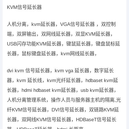
KVM信号延长器
人机分离，kvm延长器，VGA信号延长器 ，双控制
端，双屏输出，双网线延长器，双显KVM延长器，
USB闪存功能KVM延长器，键鼠延长器，键盘鼠标延
长器，鼠标键盘延长器，kvm网线延长器，
dvi kvm 信号延长器，kvm vga 延长器，数字延长
器，kvm 延长线，kvm光纤延长器，hdbaset kvm延
长器，hdmi hdbaset kvm延长器，usb kvm延长器，
人机分离管理系统，操作人员与服务器主机的隔离,光
纤KVM信号延长器，DVI信号延长器，双链路KVM延
长器，双网线KVM信号延长器，HDBaseT信号延长