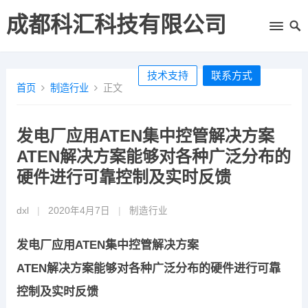
成都科汇科技有限公司
技术支持
联系方式
首页
制造行业
正文
发电厂应用ATEN集中控管解决方案
ATEN解决方案能够对各种广泛分布的
硬件进行可靠控制及实时反馈
dxl
|
2020年4月7日
|
制造行业
发电厂应用ATEN集中控管解决方案
ATEN解决方案能够对各种广泛分布的硬件进行可靠
控制及实时反馈