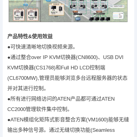
产品特性&使用效益
●可快速清晰地切换视频来源。
●通过整合over IP KVM切换器(CN8600)、USB DVI
KVM切换器(CS1768)和Full HD LCD控制端
(CL6700MW),管理员能够浏览多台远程服务器的状态
并对其进行控制。
●所有进行网络访问的ATEN产品都可通过ATEN
CC2000管理软件集中控制。
●ATEN模组化矩阵式影音整合方案(VM1600)能够无缝
输出多种信号源。通过无缝切换功能(Seamless