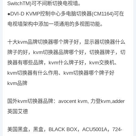
SwitchTM)可不间断切换电视墙。
●DVI-D KVMP控制中心多电脑切换器(CM1164)可在
电视墙架构中添加一项通用的多视图功能。
十大kvm品牌切换器哪个牌子好，显示器切换器什么
牌子的好，kvm切换器品牌哪个好，切换器牌子，切
换器有哪些品牌，kvm什么牌子好，kvm交换机、
kvm切换器有什么作用、kvm切换器哪个牌子好
kvm品牌
国外kvm切换器品牌：avocent kvm, 力登kvm,adder
英国艾德
美国黑盒，黑盒，BLACK BOX，ACU5001A，724-