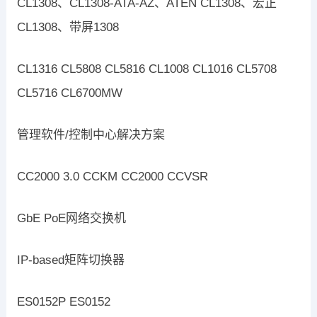
CL1308、CL1308-ATA-AZ、ATEN CL1308、宏正
CL1308、带屏1308
CL1316 CL5808 CL5816 CL1008 CL1016 CL5708
CL5716 CL6700MW
管理软件/控制中心解决方案
CC2000 3.0 CCKM CC2000 CCVSR
GbE PoE网络交换机
IP-based矩阵切换器
ES0152P ES0152