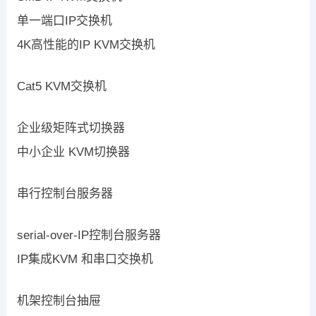
单一端口IP交换机
4K高性能的IP KVM交换机
Cat5 KVM交换机
企业级矩阵式切换器
中小企业 KVM切换器
串行控制台服务器
serial-over-IP控制台服务器
IP集成KVM 和串口交换机
机架控制台抽屉