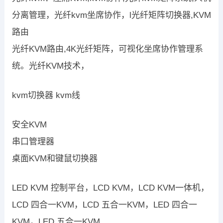
分离管理，光纤kvm坐席协作，l光纤矩阵切换器,KVM
路由
光纤KVM路由,4K光纤矩阵，可视化坐席协作管理系
统。光纤KVM技术，
kvm切换器 kvm线
安全KVM
串口管理器
桌面KVM和键鼠切换器
LED KVM 控制平台，LCD KVM，LCD KVM一体机，
LCD 四合一KVM，LCD 五合一KVM，LED 四合一
KVM，LED 五合一KVM